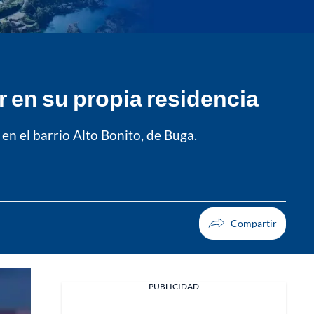
en su propia residencia
 en el barrio Alto Bonito, de Buga.
PUBLICIDAD
Facebook