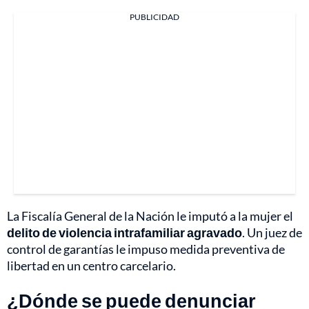
PUBLICIDAD
La Fiscalía General de la Nación le imputó a la mujer el
delito de violencia intrafamiliar agravado
. Un juez de
control de garantías le impuso medida preventiva de
libertad en un centro carcelario.
¿Dónde se puede denunciar