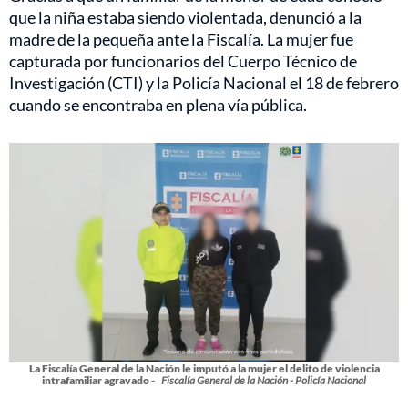
que la niña estaba siendo violentada, denunció a la
madre de la pequeña ante la Fiscalía. La mujer fue
capturada por funcionarios del Cuerpo Técnico de
Investigación (CTI) y la Policía Nacional el 18 de febrero
cuando se encontraba en plena vía pública.
La Fiscalía General de la Nación le imputó a la mujer el delito de violencia
intrafamiliar agravado -
Fiscalía General de la Nación - Policía Nacional