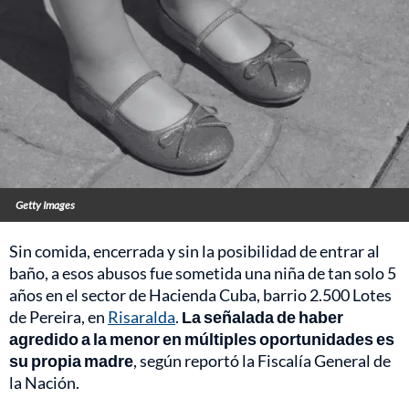
Getty Images
Sin comida, encerrada y sin la posibilidad de entrar al
baño, a esos abusos fue sometida una niña de tan solo 5
años en el sector de Hacienda Cuba, barrio 2.500 Lotes
de Pereira, en
Risaralda
.
La señalada de haber
agredido a la menor en múltiples oportunidades es
su propia madre
, según reportó la Fiscalía General de
la Nación.