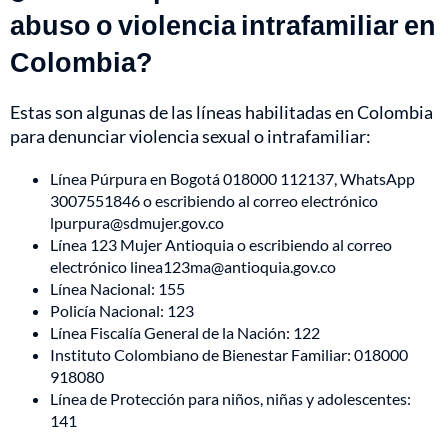
abuso o violencia intrafamiliar en
Colombia?
Estas son algunas de las líneas habilitadas en Colombia
para denunciar violencia sexual o intrafamiliar:
Línea Púrpura en Bogotá 018000 112137, WhatsApp
3007551846 o escribiendo al correo electrónico
lpurpura@sdmujer.gov.co
Línea 123 Mujer Antioquia o escribiendo al correo
electrónico linea123ma@antioquia.gov.co
Línea Nacional: 155
Policía Nacional: 123
Línea Fiscalía General de la Nación: 122
Instituto Colombiano de Bienestar Familiar: 018000
918080
Línea de Protección para niños, niñas y adolescentes:
141