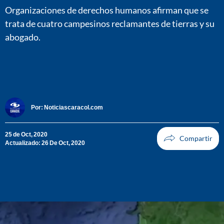
Organizaciones de derechos humanos afirman que se
trata de cuatro campesinos reclamantes de tierras y su
abogado.
Por:
Noticiascaracol.com
25 de Oct, 2020
Actualizado: 26 De Oct, 2020