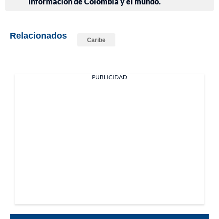
información de Colombia y el mundo.
Relacionados
Caribe
PUBLICIDAD