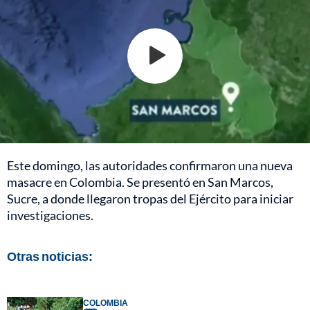
Este domingo, las autoridades confirmaron una nueva
masacre en Colombia. Se presentó en San Marcos,
Sucre, a donde llegaron tropas del Ejército para iniciar
investigaciones.
Otras noticias:
COLOMBIA