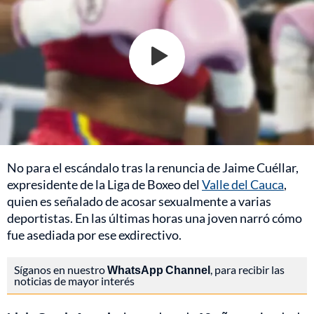
No para el escándalo tras la renuncia de Jaime Cuéllar,
expresidente de la Liga de Boxeo del
Valle del Cauca
,
quien es señalado de acosar sexualmente a varias
deportistas. En las últimas horas una joven narró cómo
fue asediada por ese exdirectivo.
Síganos en nuestro
WhatsApp Channel
, para recibir las
noticias de mayor interés