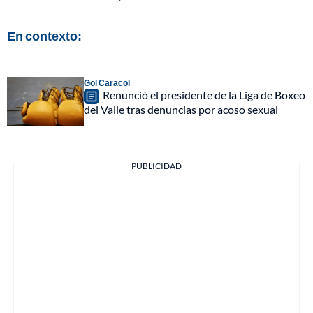
En contexto:
Gol Caracol
Renunció el presidente de la Liga de Boxeo
del Valle tras denuncias por acoso sexual
PUBLICIDAD