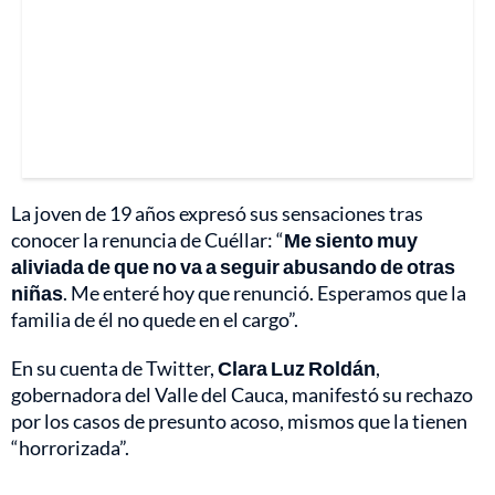
La joven de 19 años expresó sus sensaciones tras
conocer la renuncia de Cuéllar: “
Me siento muy
aliviada de que no va a seguir abusando de otras
niñas
. Me enteré hoy que renunció. Esperamos que la
familia de él no quede en el cargo”.
En su cuenta de Twitter,
Clara Luz Roldán
,
gobernadora del Valle del Cauca, manifestó su rechazo
por los casos de presunto acoso, mismos que la tienen
“horrorizada”.