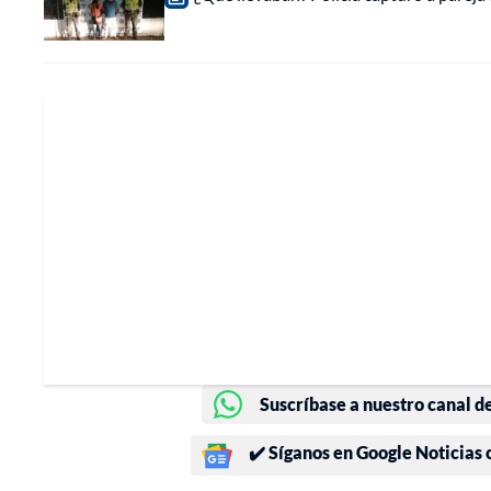
Suscríbase a nuestro canal d
✔️ Síganos en Google Noticias