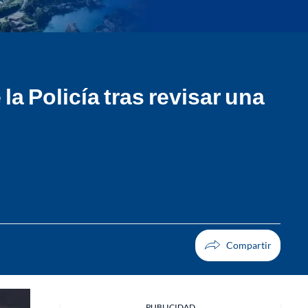
la Policía tras revisar una
PUBLICIDAD