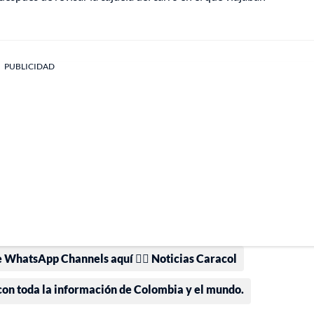
PUBLICIDAD
e WhatsApp Channels aquí 👉🏻 Noticias Caracol
 con toda la información de Colombia y el mundo.