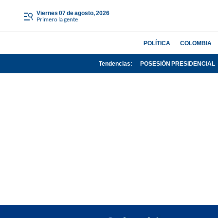
viernes 07 de agosto, 2026
Primero la gente
POLÍTICA
COLOMBIA
Tendencias:
POSESIÓN PRESIDENCIAL