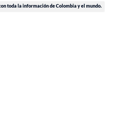
 con toda la información de Colombia y el mundo.