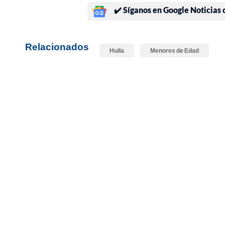
✔️ Síganos en Google Noticias
Relacionados
Huila
Menores de Edad