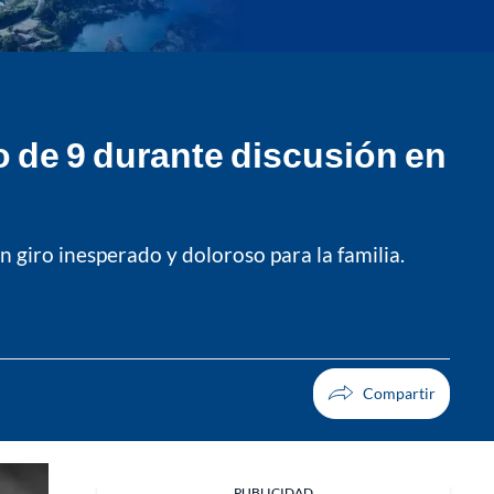
o de 9 durante discusión en
 giro inesperado y doloroso para la familia.
PUBLICIDAD