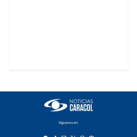
Síguenos en: