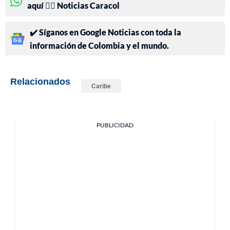
aquí 👉🏻 Noticias Caracol
✔️ Síganos en Google Noticias con toda la
información de Colombia y el mundo.
Relacionados
Caribe
PUBLICIDAD