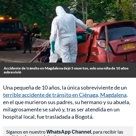
Accidente de tránsito en Magdalena dejó 5 muertos, solo una niña de 10 años
sobrevivió
Una pequeña de 10 años, la única sobreviviente de un
terrible accidente de tránsito en Ciénaga, Magdalena,
en el que murieron sus padres, su hermano y su abuela,
milagrosamente se salvó y, tras ser atendida en un
hospital local, fue trasladada a Bogotá.
Síganos en nuestro
WhatsApp Channel
, para recibir las