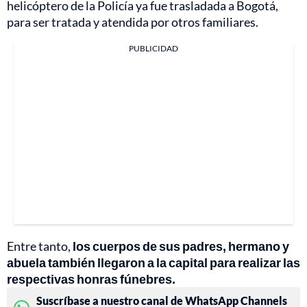
helicóptero de la Policía ya fue trasladada a Bogotá,
para ser tratada y atendida por otros familiares.
PUBLICIDAD
Entre tanto,
los cuerpos de sus padres, hermano y
abuela también llegaron a la capital para realizar las
respectivas honras fúnebres.
Suscríbase a nuestro canal de WhatsApp Channels