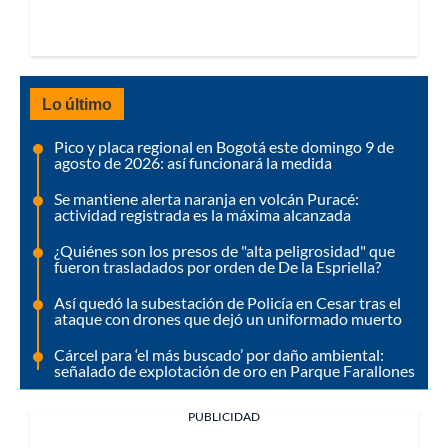
Lo último
Pico y placa regional en Bogotá este domingo 9 de
agosto de 2026: así funcionará la medida
Se mantiene alerta naranja en volcán Puracé:
actividad registrada es la máxima alcanzada
¿Quiénes son los presos de "alta peligrosidad" que
fueron trasladados por orden de De la Espriella?
Así quedó la subestación de Policía en Cesar tras el
ataque con drones que dejó un uniformado muerto
Cárcel para ‘el más buscado’ por daño ambiental:
señalado de explotación de oro en Parque Farallones
PUBLICIDAD