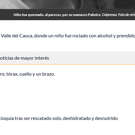
Niño fue quemado, al parecer, por su mamá en Palmira
Colprensa. Foto de ref
Valle del Cauca, donde un niño fue rociado con alcohol y prendid
 noticias de mayor interés
, tórax, cuello y un brazo.
oquia tras ser rescatado solo, deshidratado y desnutrido