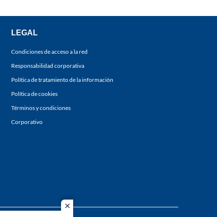
LEGAL
Condiciones de acceso a la red
Responsabilidad corporativa
Política de tratamiento de la información
Política de cookies
Términos y condiciones
Corporativo
close