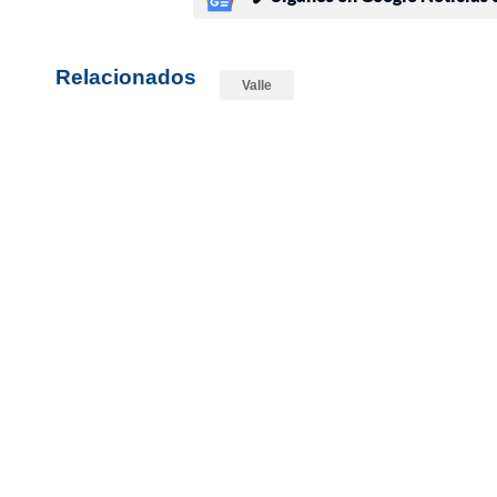
Relacionados
Valle