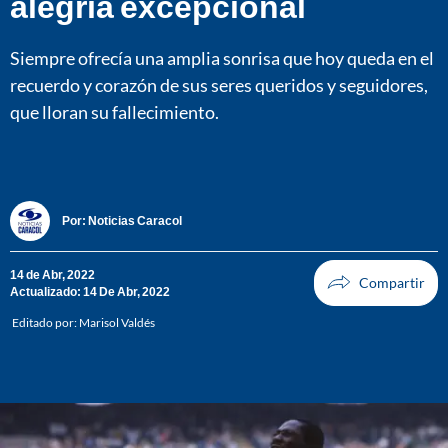
alegría excepcional
Siempre ofrecía una amplia sonrisa que hoy queda en el
recuerdo y corazón de sus seres queridos y seguidores,
que lloran su fallecimiento.
Por:
Noticias Caracol
14 de Abr, 2022
Actualizado: 14 De Abr, 2022
Editado por:
Marisol Valdés