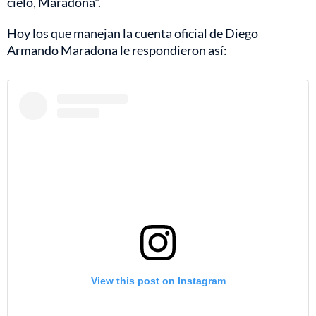
cielo, Maradona".
Hoy los que manejan la cuenta oficial de Diego
Armando Maradona le respondieron así:
View this post on Instagram