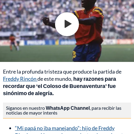
Entre la profunda tristeza que produce la partida de
Freddy Rincón
de este mundo,
hay razones para
recordar que ‘el Coloso de Buenaventura’ fue
sinónimo de alegría.
Síganos en nuestro
WhatsApp Channel
, para recibir las
noticias de mayor interés
“Mi papá no iba manejando”: hijo de Freddy