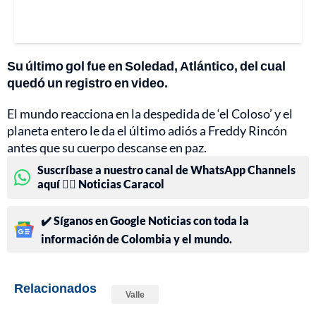
Su último gol fue en Soledad, Atlántico, del cual
quedó un registro en video.
El mundo reacciona en la despedida de ‘el Coloso’ y el
planeta entero le da el último adiós a Freddy Rincón
antes que su cuerpo descanse en paz.
Suscríbase a nuestro canal de WhatsApp Channels
aquí 👉🏻 Noticias Caracol
✔️ Síganos en Google Noticias con toda la
información de Colombia y el mundo.
Relacionados
Valle