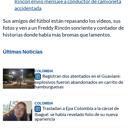
Rincón envió mensaje a conductor de camioneta
accidentada
Sus amigos del fútbol están repasando los videos, sus
fotos y ven a un Freddy Rincón sonriente y contador de
historias donde había más bromas que lamentos.
Últimas Noticias
COLOMBIA
Registran dos atentados en el Guaviare:
explosivos fueron abandonados en carrito de
hamburguesas
COLOMBIA
Trasladan a Epa Colombia a la cárcel de
Ibagué: se había revelado foto de su nueva
apariencia