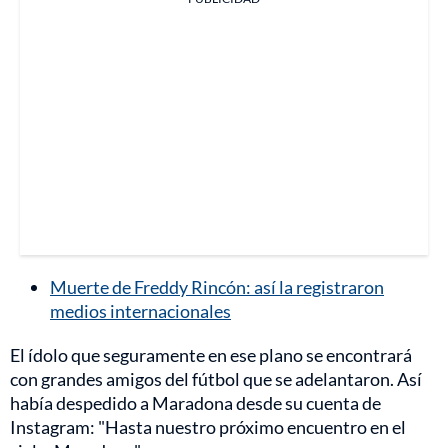
Muerte de Freddy Rincón: así la registraron
medios internacionales
El ídolo que seguramente en ese plano se encontrará
con grandes amigos del fútbol que se adelantaron. Así
había despedido a Maradona desde su cuenta de
Instagram: "Hasta nuestro próximo encuentro en el