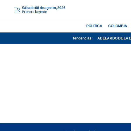
sábado 08 de agosto, 2026
Primero la gente
POLÍTICA
COLOMBIA
Tendencias:
ABELARDO DE LA 