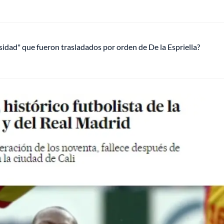
osidad" que fueron trasladados por orden de De la Espriella?