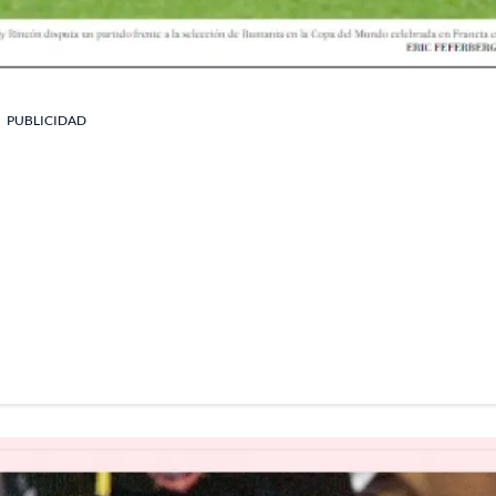
PUBLICIDAD