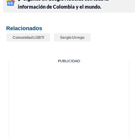
información de Colombia y el mundo.
Relacionados
Comunidad LGBTI
Sergio Urrego
PUBLICIDAD