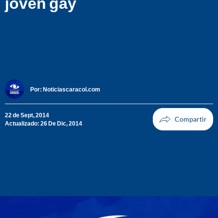
joven gay
Por:
Noticiascaracol.com
22 de Sept, 2014
Actualizado: 26 De Dic, 2014