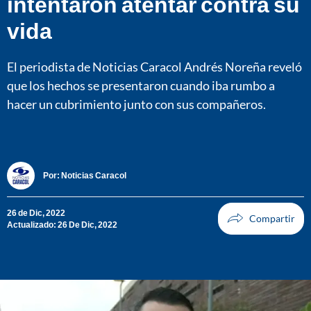
intentaron atentar contra su
vida
El periodista de Noticias Caracol Andrés Noreña reveló
que los hechos se presentaron cuando iba rumbo a
hacer un cubrimiento junto con sus compañeros.
Por:
Noticias Caracol
26 de Dic, 2022
Actualizado: 26 De Dic, 2022