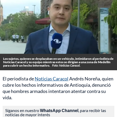
Los sujetos, quienes se desplazaban en un vehículo, intimidaron al periodista de
Noticias Caracol y su equipo mientras estos se dirigían a una zona de Medellín
para cubrir un hecho informativo.
Foto: Noticias Caracol.
El periodista de
Noticias Caracol
Andrés Noreña, quien
cubre los hechos informativos de Antioquia, denunció
que hombres armados intentaron atentar contra su
vida.
Síganos en nuestro
WhatsApp Channel
, para recibir las
noticias de mayor interés