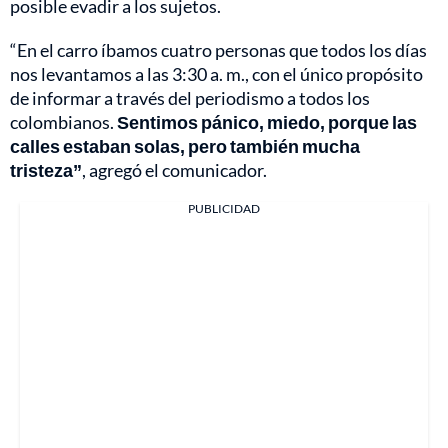
posible evadir a los sujetos.
“En el carro íbamos cuatro personas que todos los días
nos levantamos a las 3:30 a. m., con el único propósito
de informar a través del periodismo a todos los
colombianos.
Sentimos pánico, miedo, porque las
calles estaban solas, pero también mucha
tristeza”
, agregó el comunicador.
PUBLICIDAD