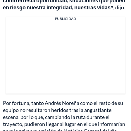
como en esta oportunidad, situaciones que ponen
en riesgo nuestra integridad, nuestras vidas”
, dijo.
PUBLICIDAD
Por fortuna, tanto Andrés Noreña como el resto de su
equipo no resultaron heridos tras la angustiante
escena, por lo que, cambiando la ruta durante el
trayecto, pudieron llegar al lugar en el que informarían