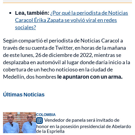
Lea, también:
¿Por qué la periodista de Noticias
Caracol Érika Zapata se volvió viral en redes
sociales?
Según compartió el periodista de Noticias Caracol a
través de su cuenta de Twitter, en horas de la mañana
de este lunes, 26 de diciembre de 2022, mientras se
desplazaba en automóvil al lugar donde daría inicio a la
cobertura de un hecho noticioso en la ciudad de
Medellín, dos hombres
le apuntaron con un arma.
Últimas Noticias
COLOMBIA
Vendedor de panela será invitado de
honor en la posesión presidencial de Abelardo
de la Espriella