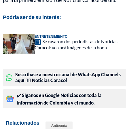
para la primera emisión de Noticias Caracol del día.
Podría ser de su interés:
ENTRETENIMIENTO
Se casaron dos periodistas de Noticias
Caracol: vea acá imágenes de la boda
Suscríbase a nuestro canal de WhatsApp Channels
aquí 👉🏻 Noticias Caracol
✔️ Síganos en Google Noticias con toda la
información de Colombia y el mundo.
Relacionados
Antioquia