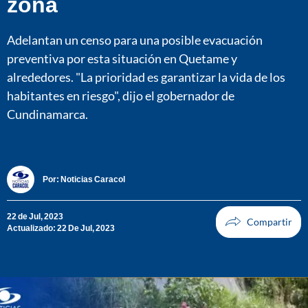
zona
Adelantan un censo para una posible evacuación
preventiva por esta situación en Quetame y
alrededores. "La prioridad es garantizar la vida de los
habitantes en riesgo", dijo el gobernador de
Cundinamarca.
Por:
Noticias Caracol
22 de Jul, 2023
Actualizado: 22 De Jul, 2023