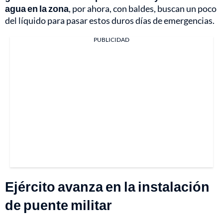
agua en la zona
, por ahora, con baldes, buscan un poco
del líquido para pasar estos duros días de emergencias.
PUBLICIDAD
Ejército avanza en la instalación
de puente militar