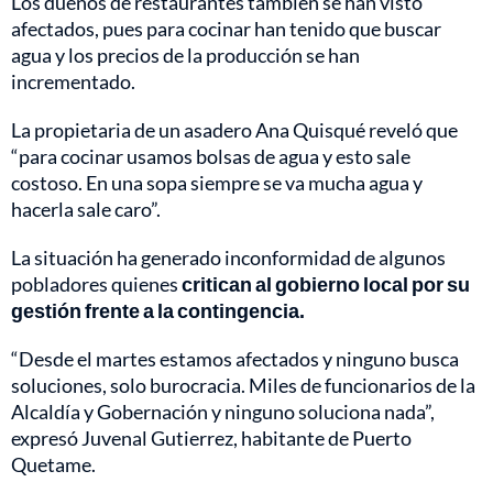
Los dueños de restaurantes también se han visto
afectados, pues para cocinar han tenido que buscar
agua y los precios de la producción se han
incrementado.
La propietaria de un asadero Ana Quisqué reveló que
“para cocinar usamos bolsas de agua y esto sale
costoso. En una sopa siempre se va mucha agua y
hacerla sale caro”.
La situación ha generado inconformidad de algunos
pobladores quienes
critican al gobierno local por su
gestión frente a la contingencia.
“Desde el martes estamos afectados y ninguno busca
soluciones, solo burocracia. Miles de funcionarios de la
Alcaldía y Gobernación y ninguno soluciona nada”,
expresó Juvenal Gutierrez, habitante de Puerto
Quetame.