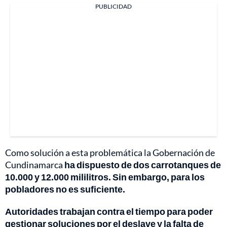
PUBLICIDAD
Como solución a esta problemática la Gobernación de
Cundinamarca
ha dispuesto de dos carrotanques de
10.000 y 12.000 mililitros. Sin embargo, para los
pobladores no es suficiente.
Autoridades trabajan contra el tiempo para poder
gestionar soluciones por el deslave y la falta de