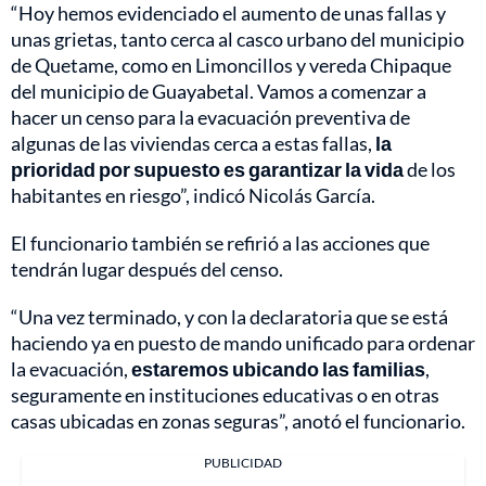
“Hoy hemos evidenciado el aumento de unas fallas y
unas grietas, tanto cerca al casco urbano del municipio
de Quetame, como en Limoncillos y vereda Chipaque
del municipio de Guayabetal. Vamos a comenzar a
hacer un censo para la evacuación preventiva de
algunas de las viviendas cerca a estas fallas,
la
prioridad por supuesto es garantizar la vida
de los
habitantes en riesgo”, indicó Nicolás García.
El funcionario también se refirió a las acciones que
tendrán lugar después del censo.
“Una vez terminado, y con la declaratoria que se está
haciendo ya en puesto de mando unificado para ordenar
la evacuación,
estaremos ubicando las familias
,
seguramente en instituciones educativas o en otras
casas ubicadas en zonas seguras”, anotó el funcionario.
PUBLICIDAD