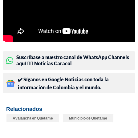
Suscríbase a nuestro canal de WhatsApp Channels
aquí 👉🏻 Noticias Caracol
✔️ Síganos en Google Noticias con toda la
información de Colombia y el mundo.
Relacionados
Avalancha en Quetame
Municipio de Quetame