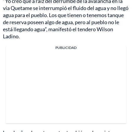
“Yo creo que a raíz del derrumbe de la avalancha en la
vía Quetame se interrumpió el fluido del agua y no llegó
agua para el pueblo. Los que tienen o tenemos tanque
de reserva poseen algo de agua, pero al pueblo no le
está llegando agua”, manifestó el tendero Wilson
Ladino.
PUBLICIDAD