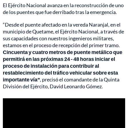
El Ejército Nacional avanza en la reconstrucción de uno
de los puentes que fue derribado tras la emergencia.
“Desde el puente afectado en la vereda Naranjal, en el
municipio de Quetame, el Ejército Nacional, a través de
sus capacidades con nuestros ingenieros militares,
estamos en el proceso de recepción del primer tramo.
Cincuenta y cuatro metros de puente metálico que
permitirá en las próximas 24 - 48 horas iniciar el
proceso de instalación para contribuir al
restablecimiento del tráfico vehicular sobre esta
importante vía”
, precisó el comandante de la Quinta
División del Ejército, David Leonardo Gómez.