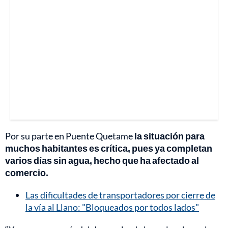
Por su parte en Puente Quetame
la situación para
muchos habitantes es crítica, pues ya completan
varios días sin agua, hecho que ha afectado al
comercio.
Las dificultades de transportadores por cierre de
la vía al Llano: "Bloqueados por todos lados"