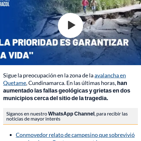
Sigue la preocupación en la zona de la
avalancha en
Quetame
, Cundinamarca. En las últimas horas,
han
aumentado las fallas geológicas y grietas en dos
municipios cerca del sitio de la tragedia.
Síganos en nuestro
WhatsApp Channel
, para recibir las
noticias de mayor interés
Conmovedor relato de campesino que sobrevivió