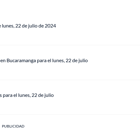
e lunes, 22 de julio de 2024
a en Bucaramanga para el lunes, 22 de julio
 para el lunes, 22 de julio
PUBLICIDAD