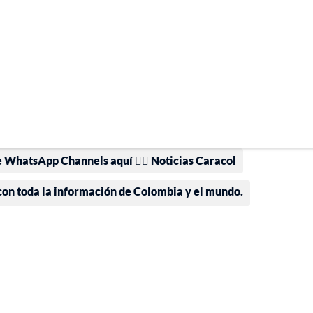
e WhatsApp Channels aquí 👉🏻 Noticias Caracol
 con toda la información de Colombia y el mundo.