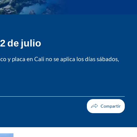
2 de julio
 y placa en Cali no se aplica los días sábados,