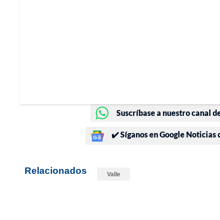
Suscríbase a nuestro canal d
✔️ Síganos en Google Noticias
Relacionados
Valle