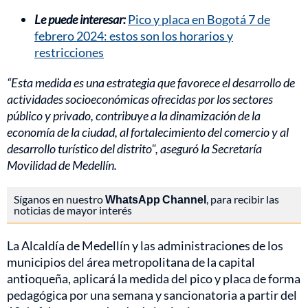
Le puede interesar:
Pico y placa en Bogotá 7 de
febrero 2024: estos son los horarios y
restricciones
“Esta medida es una estrategia que favorece el desarrollo de
actividades socioeconómicas ofrecidas por los sectores
público y privado, contribuye a la dinamización de la
economía de la ciudad, al fortalecimiento del comercio y al
desarrollo turístico del distrito", aseguró la Secretaría
Movilidad de Medellín.
Síganos en nuestro
WhatsApp Channel
, para recibir las
noticias de mayor interés
La Alcaldía de Medellín y las administraciones de los
municipios del área metropolitana de la capital
antioqueña, aplicará la medida del pico y placa de forma
pedagógica por una semana y sancionatoria a partir del