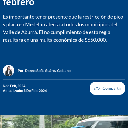
febrero
Es importante tener presente que la restricción de pico
y placa en Medellín afecta a todos los municipios del
Valle de Aburrá. El no cumplimiento de esta regla
resultará en una multa económica de $650.000.
Por:
Danna Sofía Suárez Galeano
6 de Feb, 2024
Actualizado: 6 De Feb, 2024