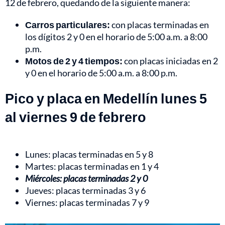
12 de febrero, quedando de la siguiente manera:
Carros particulares:
con placas terminadas en
los dígitos
2 y 0 en el horario de 5:00 a.m. a 8:00
p.m.
Motos de 2 y 4 tiempos:
con placas iniciadas en
2
y 0 en el horario de 5:00 a.m. a 8:00 p.m.
Pico y placa en Medellín lunes 5
al viernes 9 de febrero
Lunes: placas terminadas en 5 y 8
Martes: placas terminadas en 1 y 4
Miércoles: placas terminadas 2 y 0
Jueves: placas terminadas 3 y 6
Viernes: placas terminadas 7 y 9