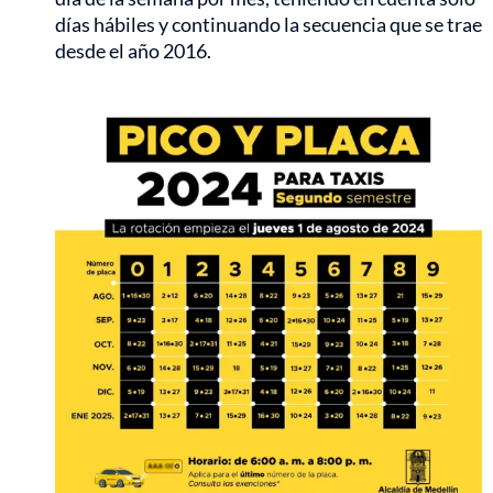
días hábiles y continuando la secuencia que se trae
desde el año 2016.