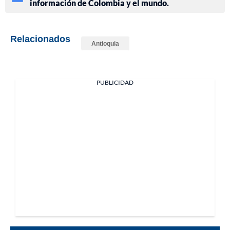
información de Colombia y el mundo.
Relacionados
Antioquia
PUBLICIDAD