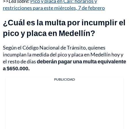
>>Lea sobre:
Pico y placa en Cali: horarios y
restricciones para este miércoles, 7 de febrero
¿Cuál es la multa por incumplir el
pico y placa en Medellín?
Según el Código Nacional de Tránsito, quienes
incumplan la medida del pico y placa en Medellín hoy y
el resto de días
deberán pagar una multa equivalente
a $650.000.
PUBLICIDAD