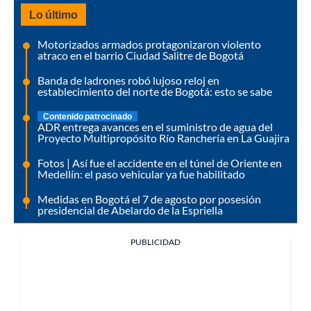
Lo último
Motorizados armados protagonizaron violento
atraco en el barrio Ciudad Salitre de Bogotá
Banda de ladrones robó lujoso reloj en
establecimiento del norte de Bogotá: esto se sabe
Contenido patrocinado
ADR entrega avances en el suministro de agua del
Proyecto Multipropósito Río Ranchería en La Guajira
Fotos | Así fue el accidente en el túnel de Oriente en
Medellín: el paso vehicular ya fue habilitado
Medidas en Bogotá el 7 de agosto por posesión
presidencial de Abelardo de la Espriella
PUBLICIDAD