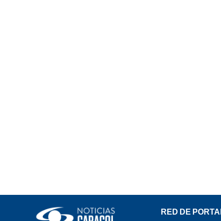
RED DE PORTA