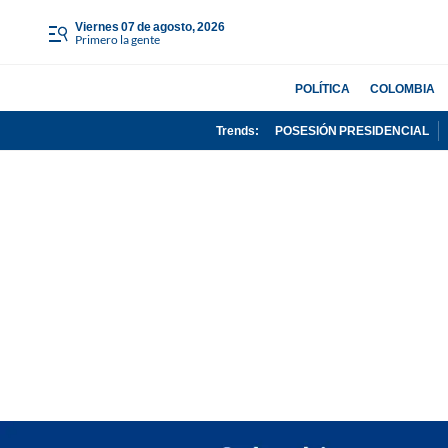
viernes 07 de agosto, 2026
Primero la gente
POLÍTICA
COLOMBIA
Trends:
POSESIÓN PRESIDENCIAL