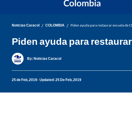
/
/
Noticias Caracol
COLOMBIA
Piden ayuda para restaurar escuela de Ch
Piden ayuda para restaurar
By:
Noticias Caracol
25 de Feb, 2019
Updated: 25 De Feb, 2019