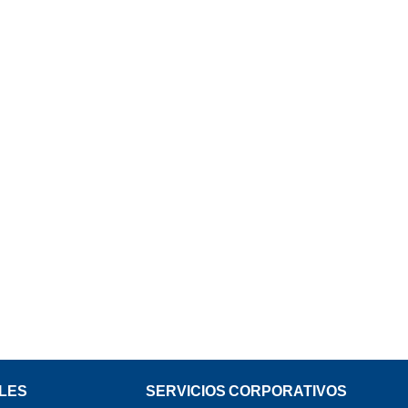
LES
SERVICIOS CORPORATIVOS