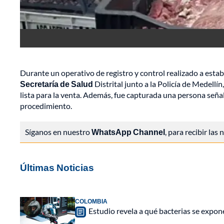
Durante un operativo de registro y control realizado a esta
Secretaría de Salud
Distrital junto a la Policía de Medell
lista para la venta. Además, fue capturada una persona señal
procedimiento.
Síganos en nuestro
WhatsApp Channel
, para recibir las
Últimas Noticias
COLOMBIA
Estudio revela a qué bacterias se expon