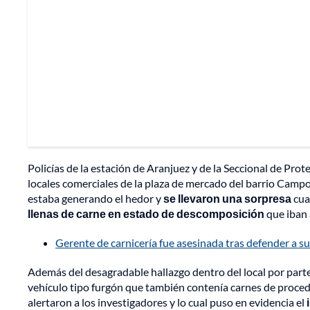
Policías de la estación de Aranjuez y de la Seccional de Pr
locales comerciales de la plaza de mercado del barrio Camp
estaba generando el hedor y
se llevaron una sorpresa
cua
llenas de carne en estado de descomposición
que iban 
Gerente de carnicería fue asesinada tras defender a 
Además del desagradable hallazgo dentro del local por parte 
vehículo tipo furgón que también contenía carnes de proced
alertaron a los investigadores y lo cual puso en evidencia el