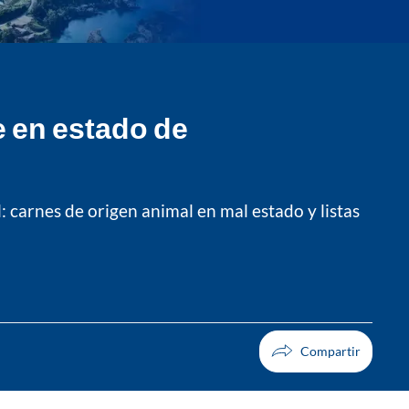
e en estado de
 carnes de origen animal en mal estado y listas