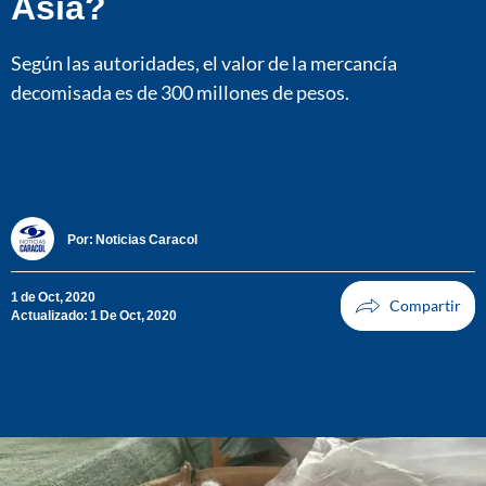
Asia?
Según las autoridades, el valor de la mercancía
decomisada es de 300 millones de pesos.
Por:
Noticias Caracol
1 de Oct, 2020
Actualizado: 1 De Oct, 2020