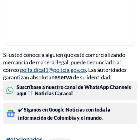
Si usted conoce a alguien que esté comercializando
mercancía de manera ilegal, puede denunciarlo al
correo
polfa.dical1@policia.gov.co
. Las autoridades
garantizan absoluta
reserva
de su identidad.
Suscríbase a nuestro canal de WhatsApp Channels
aquí 👉🏻 Noticias Caracol
✔️ Síganos en Google Noticias con toda la
información de Colombia y el mundo.
Relacionados