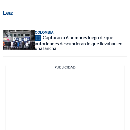
Lea:
COLOMBIA
Capturan a 6 hombres luego de que
autoridades descubrieran lo que llevaban en
una lancha
PUBLICIDAD