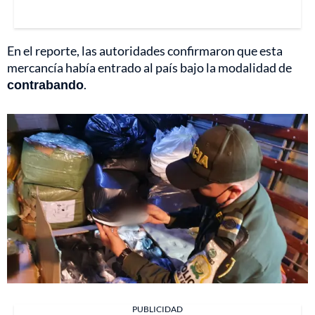
En el reporte, las autoridades confirmaron que esta
mercancía había entrado al país bajo la modalidad de
contrabando
.
PUBLICIDAD