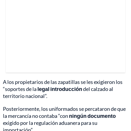
A los propietarios de las zapatillas se les exigieron los
“soportes de la
legal introducción
del calzado al
territorio nacional”.
Posteriormente, los uniformados se percataron de que
la mercancía no contaba “con
ningún documento
exigido por la regulación aduanera para su
importación”.