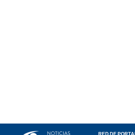
RED DE PORTA