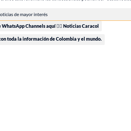
 noticias de mayor interés
e WhatsApp Channels aquí 👉🏻 Noticias Caracol
 con toda la información de Colombia y el mundo.