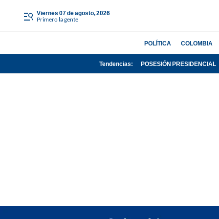
viernes 07 de agosto, 2026
Primero la gente
POLÍTICA
COLOMBIA
Tendencias:
POSESIÓN PRESIDENCIAL