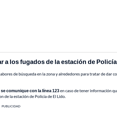
 a los fugados de la estación de Policía
abores de búsqueda en la zona y alrededores para tratar de dar co
 se comunique con la línea 123
en caso de tener información q
de la estación de Policía de El Lido.
PUBLICIDAD