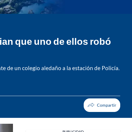
ian que uno de ellos robó
 de un colegio aledaño a la estación de Policía.
PUBLICIDAD