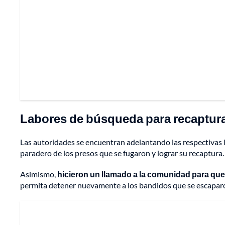
Labores de búsqueda para recapturar
Las autoridades se encuentran adelantando las respectivas l
paradero de los presos que se fugaron y lograr su recaptura.
Asimismo,
hicieron un llamado a la comunidad para que
permita detener nuevamente a los bandidos que se escaparon 