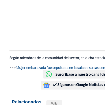
Según miembros de la comunidad del sector, en dicha estaci
>>>
Mujer embarazada fue sepultada en la sala de su casa 
Suscríbase a nuestro canal d
✔️ Síganos en Google Noticias
Relacionados
Valle