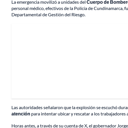
La emergencia movilizó a unidades del
Cuerpo de Bombero
personal médico, efectivos de la Policía de Cundinamarca, 
Departamental de Gestión del Riesgo.
Las autoridades señalaron que la explosión se escuchó durante
atención
para intentar ubicar y rescatar a los trabajadores
Horas antes, a través de su cuenta de X, el gobernador Jorge