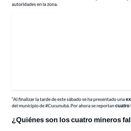
autoridades en la zona.
“Al finalizar la tarde de este sábado se ha presentado una
ex
del municipio de #Cucunubá. Por ahora se reportan
cuatro
¿Quiénes son los cuatro mineros fa