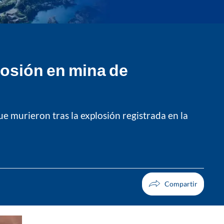
losión en mina de
e murieron tras la explosión registrada en la