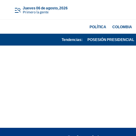
jueves 06 de agosto, 2026
Primero la gente
POLÍTICA
COLOMBIA
Tendencias:
POSESIÓN PRESIDENCIAL