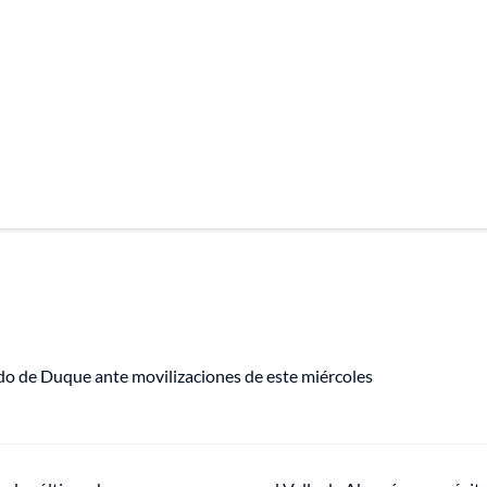
mado de Duque ante movilizaciones de este miércoles