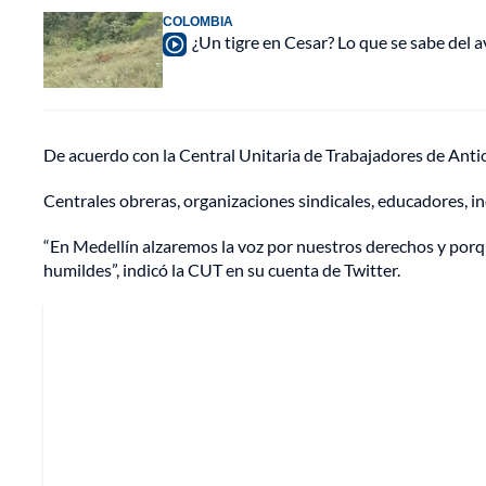
COLOMBIA
¿Un tigre en Cesar? Lo que se sabe del a
De acuerdo con la Central Unitaria de Trabajadores de Antio
Centrales obreras, organizaciones sindicales, educadores, in
“En Medellín alzaremos la voz por nuestros derechos y porqu
humildes”, indicó la CUT en su cuenta de Twitter.