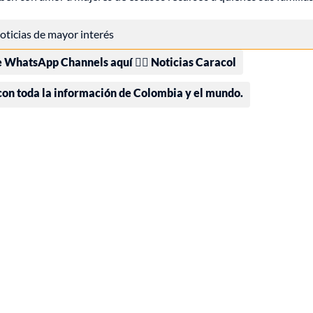
 noticias de mayor interés
e WhatsApp Channels aquí 👉🏻 Noticias Caracol
 con toda la información de Colombia y el mundo.