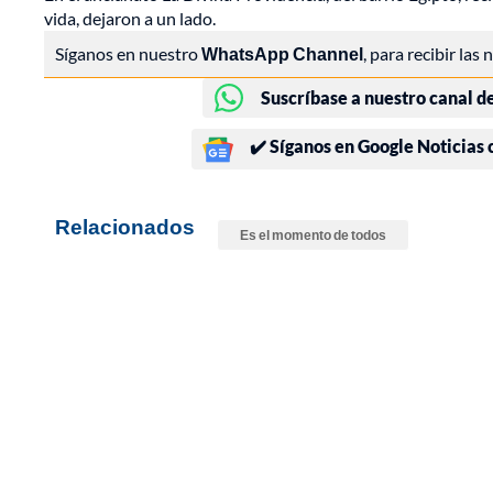
vida, dejaron a un lado.
Síganos en nuestro
WhatsApp Channel
, para recibir las
Suscríbase a nuestro canal d
✔️ Síganos en Google Noticias
Relacionados
Es el momento de todos