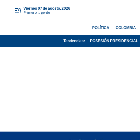
viernes 07 de agosto, 2026
Primero la gente
POLÍTICA
COLOMBIA
Tendencias:
POSESIÓN PRESIDENCIAL