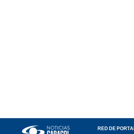
RED DE PORTA