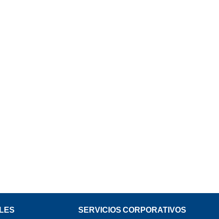
LES
SERVICIOS CORPORATIVOS