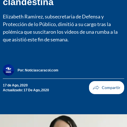
clandestina
Elizabeth Ramírez, subsecretaria de Defensa y
Protección de lo Público, dimitió a su cargo tras la
polémica que suscitaron los videos de una rumba a la
que asistió este fin de semana.
Por:
Noticiascaracol.com
17 de Ago, 2020
Actualizado: 17 De Ago, 2020