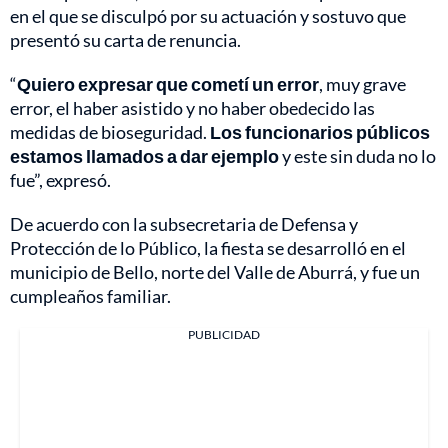
en el que se disculpó por su actuación y sostuvo que
presentó su carta de renuncia.
“
Quiero expresar que cometí un error
, muy grave
error, el haber asistido y no haber obedecido las
medidas de bioseguridad.
Los funcionarios públicos
estamos llamados a dar ejemplo
y este sin duda no lo
fue”, expresó.
De acuerdo con la subsecretaria de Defensa y
Protección de lo Público, la fiesta se desarrolló en el
municipio de Bello, norte del Valle de Aburrá, y fue un
cumpleaños familiar.
PUBLICIDAD