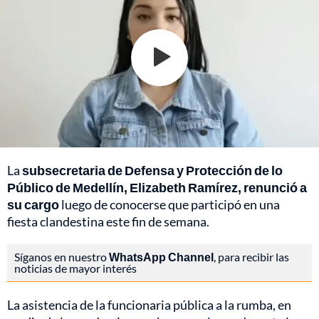
La
subsecretaria de Defensa y Protección de lo
Público de Medellín, Elizabeth Ramírez, renunció a
su cargo
luego de conocerse que participó en una
fiesta clandestina este fin de semana.
Síganos en nuestro
WhatsApp Channel
, para recibir las
noticias de mayor interés
La asistencia de la funcionaria pública a la rumba, en