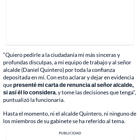
“Quiero pedirle a la ciudadanía mi más sinceras y
profundas disculpas, a mí equipo de trabajo y al señor
alcalde (Daniel Quintero) por toda la confianza
depositada en mí. Con esto aclarar y dejar en evidencia
que
presenté mi carta de renuncia al señor alcalde,
si así él lo considera
, y tome las decisiones que tenga”,
puntualizó la funcionaria.
Hasta el momento, ni el alcalde Quintero, ni ninguno de
los miembros de su gabinete se ha referido al tema.
PUBLICIDAD