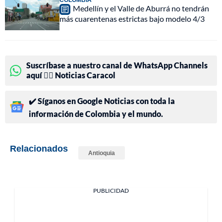
Medellín y el Valle de Aburrá no tendrán
más cuarentenas estrictas bajo modelo 4/3
Suscríbase a nuestro canal de WhatsApp Channels
aquí 👉🏻 Noticias Caracol
✔️ Síganos en Google Noticias con toda la
información de Colombia y el mundo.
Relacionados
Antioquia
PUBLICIDAD