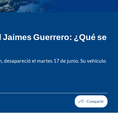
l Jaimes Guerrero: ¿Qué se
 desapareció el martes 17 de junio. Su vehículo