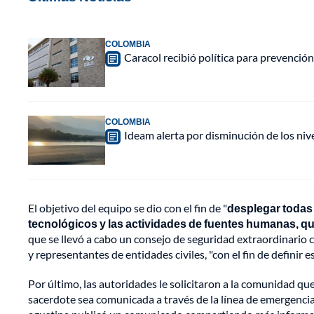
COLOMBIA
Caracol recibió política para prevención
COLOMBIA
Ideam alerta por disminución de los ni
El objetivo del equipo se dio con el fin de "
desplegar todas 
tecnológicos y las actividades de fuentes humanas, qu
que se llevó a cabo un consejo de seguridad extraordinario c
y representantes de entidades civiles, "con el fin de definir e
Por último, las autoridades le solicitaron a la comunidad qu
sacerdote sea comunicada a través de la línea de emergenci