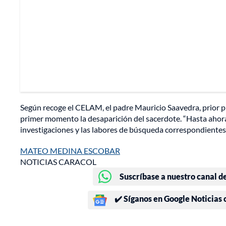
Según recoge el CELAM, el padre Mauricio Saavedra, prior p
primer momento la desaparición del sacerdote. “Hasta ahor
investigaciones y las labores de búsqueda correspondientes”,
MATEO MEDINA ESCOBAR
NOTICIAS CARACOL
Suscríbase a nuestro canal d
✔️ Síganos en Google Noticias