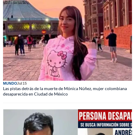
MUNDO
Jul 15
Las pistas detrás de la muerte de Mónica Núñez, mujer colombiana
desaparecida en Ciudad de México