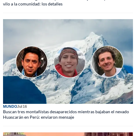
vilo a la comunidad: los detalles
MUNDO
Jul 16
Buscan tres montañistas desaparecidos mientras bajaban el nevado
Huascarán en Perú: enviaron mensaje