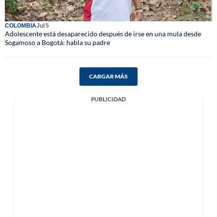
COLOMBIA
Jul 5
Adolescente está desaparecido después de irse en una mula desde
Sogamoso a Bogotá: habla su padre
CARGAR MÁS
PUBLICIDAD