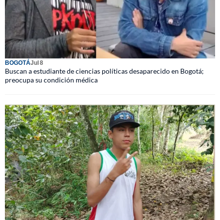
BOGOTÁ
Jul 8
Buscan a estudiante de ciencias políticas desaparecido en Bogotá;
preocupa su condición médica