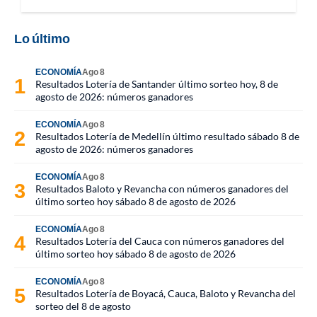
Lo último
ECONOMÍA
Ago 8
Resultados Lotería de Santander último sorteo hoy, 8 de
agosto de 2026: números ganadores
ECONOMÍA
Ago 8
Resultados Lotería de Medellín último resultado sábado 8 de
agosto de 2026: números ganadores
ECONOMÍA
Ago 8
Resultados Baloto y Revancha con números ganadores del
último sorteo hoy sábado 8 de agosto de 2026
ECONOMÍA
Ago 8
Resultados Lotería del Cauca con números ganadores del
último sorteo hoy sábado 8 de agosto de 2026
ECONOMÍA
Ago 8
Resultados Lotería de Boyacá, Cauca, Baloto y Revancha del
sorteo del 8 de agosto