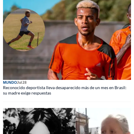
MUNDO
Jul 28
Reconocido deportista lleva desaparecido más de un mes en Brasil:
su madre exige respuestas