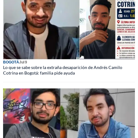
BOGOTÁ
Jul 9
Lo que se sabe sobre la extraña desaparición de Andrés Camilo
Cotrina en Bogotá: familia pide ayuda