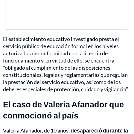
El establecimiento educativo investigado presta el
servicio público de educación formal en los niveles
autorizados de conformidad con la licencia de
funcionamiento y, en virtud de ello, se encuentra
"obligado al cumplimiento de las disposiciones
constitucionales, legales y reglamentarias que regulan
la prestación del servicio educativo, así como de los
deberes especiales de protección, cuidado y vigilancia".
El caso de Valeria Afanador que
conmocionó al país
Valeria Afanador, de 10 años,
desapareció durante la