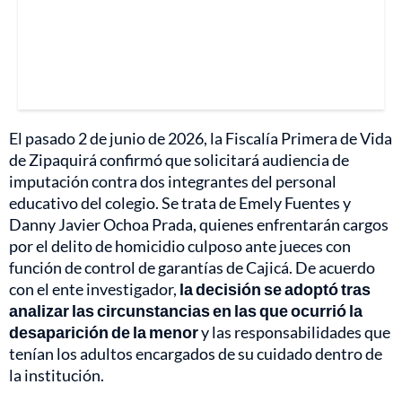
El pasado 2 de junio de 2026, la Fiscalía Primera de Vida
de Zipaquirá confirmó que solicitará audiencia de
imputación contra dos integrantes del personal
educativo del colegio. Se trata de Emely Fuentes y
Danny Javier Ochoa Prada, quienes enfrentarán cargos
por el delito de homicidio culposo ante jueces con
función de control de garantías de Cajicá. De acuerdo
con el ente investigador,
la decisión se adoptó tras
analizar las circunstancias en las que ocurrió la
desaparición de la menor
y las responsabilidades que
tenían los adultos encargados de su cuidado dentro de
la institución.