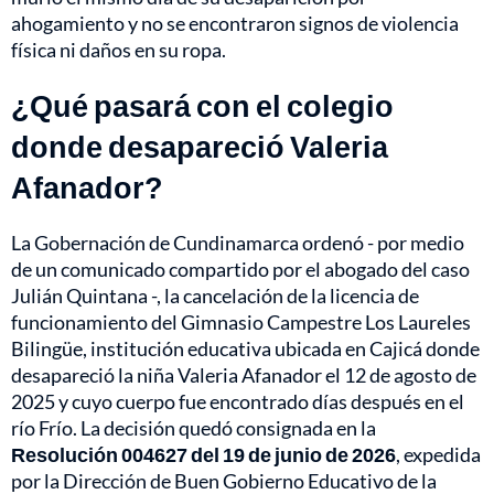
ahogamiento y no se encontraron signos de violencia
física ni daños en su ropa.
¿Qué pasará con el colegio
donde desapareció Valeria
Afanador?
La Gobernación de Cundinamarca ordenó - por medio
de un comunicado compartido por el abogado del caso
Julián Quintana -, la cancelación de la licencia de
funcionamiento del Gimnasio Campestre Los Laureles
Bilingüe, institución educativa ubicada en Cajicá donde
desapareció la niña Valeria Afanador el 12 de agosto de
2025 y cuyo cuerpo fue encontrado días después en el
río Frío. La decisión quedó consignada en la
Resolución 004627 del 19 de junio de 2026
, expedida
por la Dirección de Buen Gobierno Educativo de la