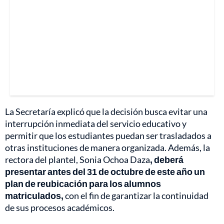
La Secretaría explicó que la decisión busca evitar una
interrupción inmediata del servicio educativo y
permitir que los estudiantes puedan ser trasladados a
otras instituciones de manera organizada. Además, la
rectora del plantel, Sonia Ochoa Daza
, deberá
presentar antes del 31 de octubre de este año un
plan de reubicación para los alumnos
matriculados,
con el fin de garantizar la continuidad
de sus procesos académicos.