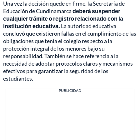
Una vez la decisión quede en firme, la Secretaría de
Educación de Cundinamarca
deberá suspender
cualquier trámite o registro relacionado con la
institución educativa.
La autoridad educativa
concluyó que existieron fallas en el cumplimiento de las
obligaciones que tenía el colegio respecto a la
protección integral de los menores bajo su
responsabilidad. También se hace referencia a la
necesidad de adoptar protocolos claros y mecanismos
efectivos para garantizar la seguridad de los
estudiantes.
PUBLICIDAD