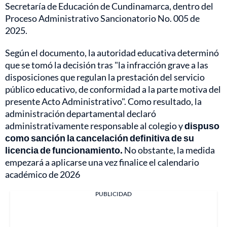
Secretaría de Educación de Cundinamarca, dentro del
Proceso Administrativo Sancionatorio No. 005 de
2025.
Según el documento, la autoridad educativa determinó
que se tomó la decisión tras "la infracción grave a las
disposiciones que regulan la prestación del servicio
público educativo, de conformidad a la parte motiva del
presente Acto Administrativo". Como resultado, la
administración departamental declaró
administrativamente responsable al colegio y
dispuso
como sanción la cancelación definitiva de su
licencia de funcionamiento.
No obstante, la medida
empezará a aplicarse una vez finalice el calendario
académico de 2026
PUBLICIDAD