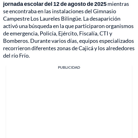
jornada escolar del 12 de agosto de 2025
mientras
se encontraba en las instalaciones del Gimnasio
Campestre Los Laureles Bilingüe. La desaparición
activó una búsqueda en la que participaron organismos
de emergencia, Policía, Ejército, Fiscalía, CTI y
Bomberos. Durante varios días, equipos especializados
recorrieron diferentes zonas de Cajicá y los alrededores
del río Frío.
PUBLICIDAD