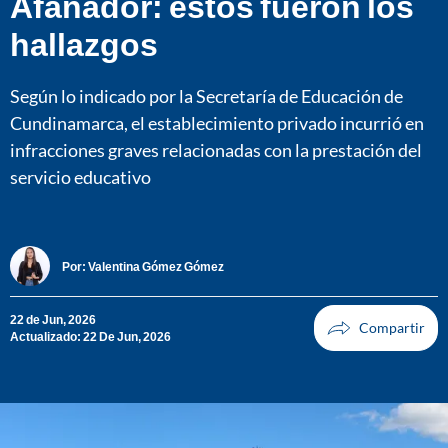
Afanador: estos fueron los
hallazgos
Según lo indicado por la Secretaría de Educación de
Cundinamarca, el establecimiento privado incurrió en
infracciones graves relacionadas con la prestación del
servicio educativo
Por:
Valentina Gómez Gómez
22 de Jun, 2026
Actualizado: 22 De Jun, 2026