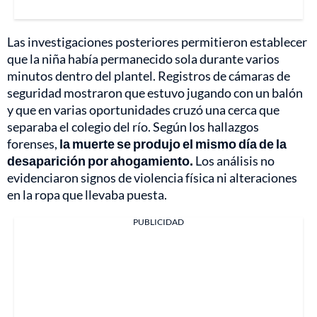
Las investigaciones posteriores permitieron establecer
que la niña había permanecido sola durante varios
minutos dentro del plantel. Registros de cámaras de
seguridad mostraron que estuvo jugando con un balón
y que en varias oportunidades cruzó una cerca que
separaba el colegio del río. Según los hallazgos
forenses,
la muerte se produjo el mismo día de la
desaparición por ahogamiento.
Los análisis no
evidenciaron signos de violencia física ni alteraciones
en la ropa que llevaba puesta.
PUBLICIDAD