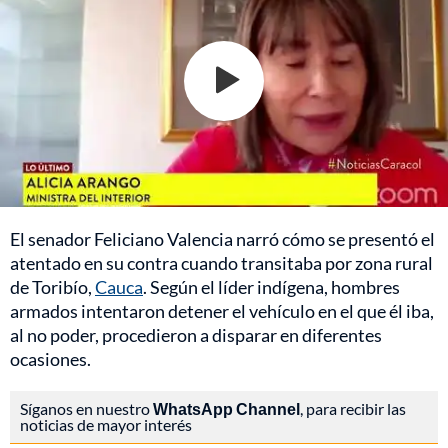
El senador Feliciano Valencia narró cómo se presentó el
atentado en su contra cuando transitaba por zona rural
de Toribío,
Cauca
. Según el líder indígena, hombres
armados intentaron detener el vehículo en el que él iba,
al no poder, procedieron a disparar en diferentes
ocasiones.
Síganos en nuestro
WhatsApp Channel
, para recibir las
noticias de mayor interés