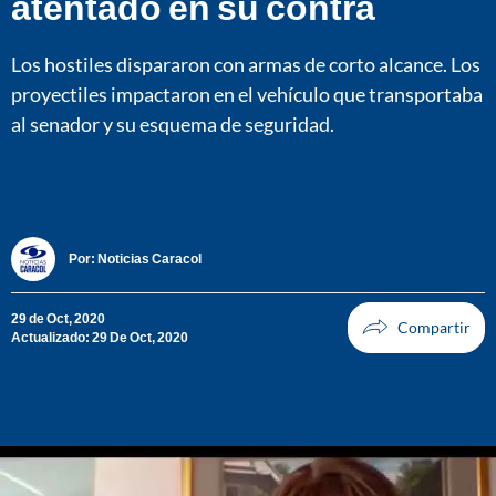
atentado en su contra
Los hostiles dispararon con armas de corto alcance. Los
proyectiles impactaron en el vehículo que transportaba
al senador y su esquema de seguridad.
Por:
Noticias Caracol
29 de Oct, 2020
Actualizado: 29 De Oct, 2020