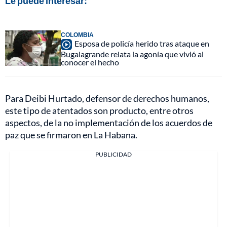
Le puede interesar:
COLOMBIA
Esposa de policía herido tras ataque en
Bugalagrande relata la agonía que vivió al
conocer el hecho
Para Deibi Hurtado, defensor de derechos humanos,
este tipo de atentados son producto, entre otros
aspectos, de la no implementación de los acuerdos de
paz que se firmaron en La Habana.
PUBLICIDAD