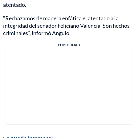
atentado.
“Rechazamos de manera enfática el atentado a la
integridad del senador Feliciano Valencia. Son hechos
criminales”, informó Angulo.
PUBLICIDAD