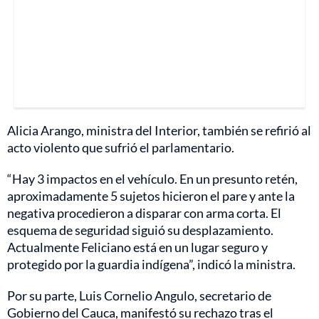
Alicia Arango, ministra del Interior, también se refirió al
acto violento que sufrió el parlamentario.
“Hay 3 impactos en el vehículo. En un presunto retén,
aproximadamente 5 sujetos hicieron el pare y ante la
negativa procedieron a disparar con arma corta. El
esquema de seguridad siguió su desplazamiento.
Actualmente Feliciano está en un lugar seguro y
protegido por la guardia indígena”, indicó la ministra.
Por su parte, Luis Cornelio Angulo, secretario de
Gobierno del Cauca, manifestó su rechazo tras el