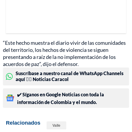
“Este hecho muestra el diario vivir de las comunidades
del territorio, los hechos de violencia se siguen
presentando a raíz de la no implementación de los
acuerdos de paz”, dijo el defensor.
Suscríbase a nuestro canal de WhatsApp Channels
aquí 👉🏻 Noticias Caracol
✔️ Síganos en Google Noticias con toda la
información de Colombia y el mundo.
Relacionados
Valle