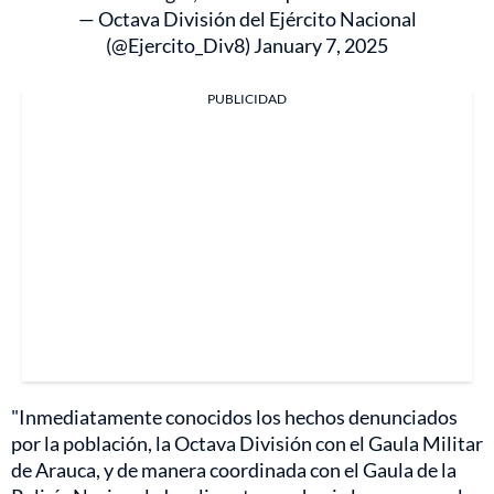
— Octava División del Ejército Nacional
(@Ejercito_Div8)
January 7, 2025
PUBLICIDAD
"Inmediatamente conocidos los hechos denunciados
por la población, la Octava División con el Gaula Militar
de Arauca, y de manera coordinada con el Gaula de la