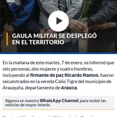
En la mañana de este martes, 7 de enero, se informó que
seis personas, dos mujeres y cuatro hombres,
incluyendo al
firmante de paz Ricardo Ramos
, fueron
secuestrados en la vereda Caño Tigre del municipio de
Arauquita, departamento de
Arauca
.
Síganos en nuestro
WhatsApp Channel
, para recibir las
noticias de mayor interés