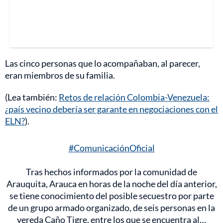
Las cinco personas que lo acompañaban, al parecer,
eran miembros de su familia.
(Lea también:
Retos de relación Colombia-Venezuela:
¿país vecino debería ser garante en negociaciones con el
ELN?
).
#ComunicaciónOficial
Tras hechos informados por la comunidad de
Arauquita, Arauca en horas de la noche del día anterior,
se tiene conocimiento del posible secuestro por parte
de un grupo armado organizado, de seis personas en la
vereda Caño Tigre, entre los que se encuentra al…