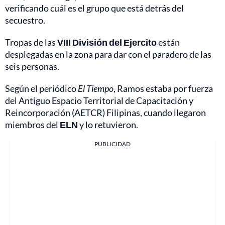
verificando cuál es el grupo que está detrás del
secuestro.
Tropas de las
VIII División del Ejercito
están
desplegadas en la zona para dar con el paradero de las
seis personas.
Según el periódico
El Tiempo
, Ramos estaba por fuerza
del Antiguo Espacio Territorial de Capacitación y
Reincorporación (AETCR) Filipinas, cuando llegaron
miembros del
ELN
y lo retuvieron.
PUBLICIDAD