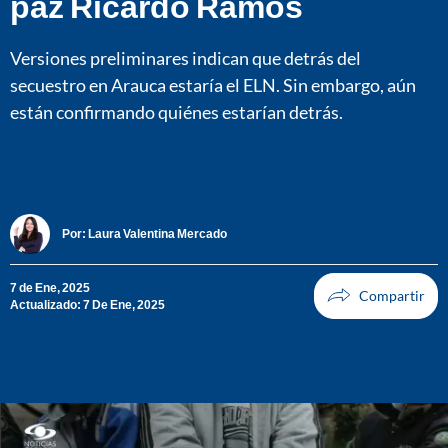
paz Ricardo Ramos
Versiones preliminares indican que detrás del
secuestro en Arauca estaría el ELN. Sin embargo, aún
están confirmando quiénes estarían detrás.
Por:
Laura Valentina Mercado
7 de Ene, 2025
Actualizado: 7 De Ene, 2025