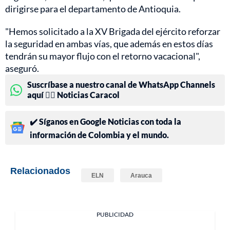
dirigirse para el departamento de Antioquia.
"Hemos solicitado a la XV Brigada del ejército reforzar
la seguridad en ambas vías, que además en estos días
tendrán su mayor flujo con el retorno vacacional",
aseguró.
Suscríbase a nuestro canal de WhatsApp Channels
aquí 👉🏻 Noticias Caracol
✔️ Síganos en Google Noticias con toda la
información de Colombia y el mundo.
Relacionados
ELN
Arauca
PUBLICIDAD