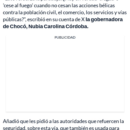
'cese al fuego' cuando no cesan las acciones bélicas
contra la población civil, el comercio, los servicios y vías
públicas?", escribió en su cuenta de X
la gobernadora
de Chocó, Nubia Carolina Córdoba.
PUBLICIDAD
Añadió que les pidió a las autoridades que refuercen la
seguridad, sobre esta vía, que también es usada para