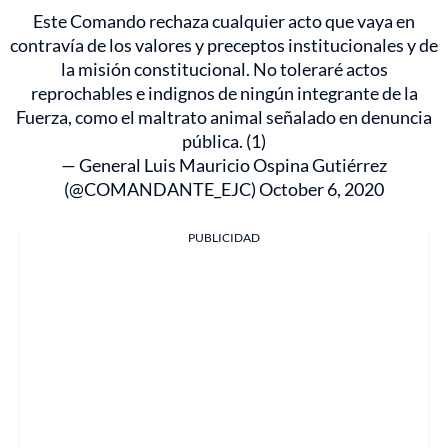
Este Comando rechaza cualquier acto que vaya en
contravía de los valores y preceptos institucionales y de
la misión constitucional. No toleraré actos
reprochables e indignos de ningún integrante de la
Fuerza, como el maltrato animal señalado en denuncia
pública. (1)
— General Luis Mauricio Ospina Gutiérrez
(@COMANDANTE_EJC)
October 6, 2020
PUBLICIDAD