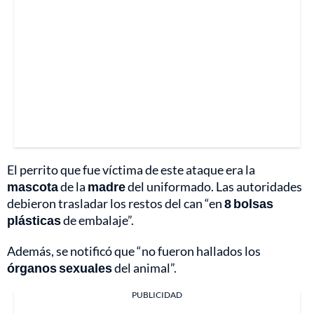
El perrito que fue víctima de este ataque era la
mascota
de la
madre
del uniformado. Las autoridades
debieron trasladar los restos del can “en
8 bolsas
plásticas
de embalaje”.
Además, se notificó que “no fueron hallados los
órganos sexuales
del animal”.
PUBLICIDAD