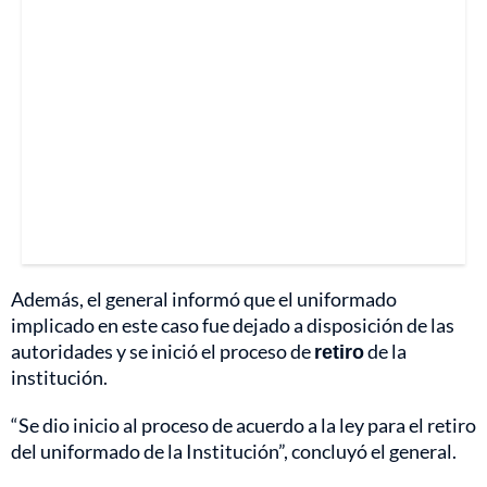
Además, el general informó que el uniformado
implicado en este caso fue dejado a disposición de las
autoridades y se inició el proceso de
retiro
de la
institución.
“Se dio inicio al proceso de acuerdo a la ley para el retiro
del uniformado de la Institución”, concluyó el general.