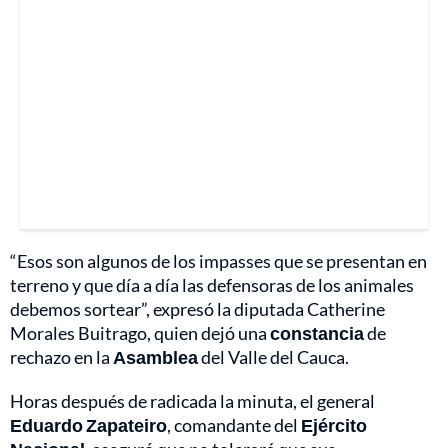
“Esos son algunos de los impasses que se presentan en
terreno y que día a día las defensoras de los animales
debemos sortear”, expresó la diputada Catherine
Morales Buitrago, quien dejó una
constancia
de
rechazo en la
Asamblea
del Valle del Cauca.
Horas después de radicada la minuta, el general
Eduardo Zapateiro
, comandante del
Ejército