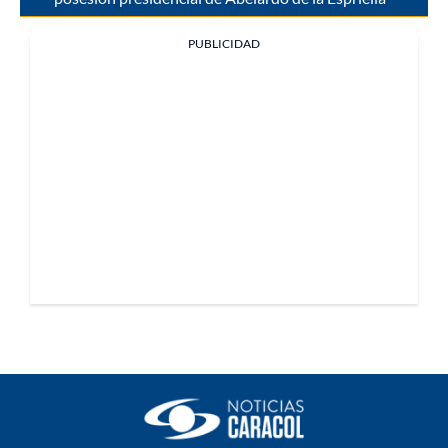
PUBLICIDAD