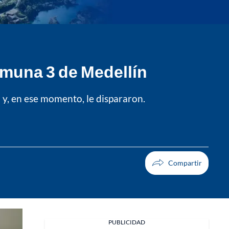
comuna 3 de Medellín
 y, en ese momento, le dispararon.
Facebook
PUBLICIDAD