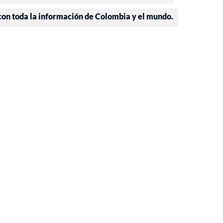
 con toda la información de Colombia y el mundo.