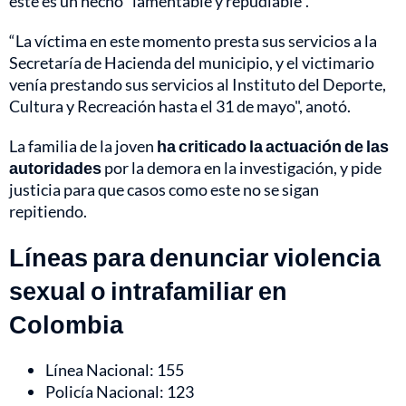
este es un hecho "lamentable y repudiable".
“La víctima en este momento presta sus servicios a la
Secretaría de Hacienda del municipio, y el victimario
venía prestando sus servicios al Instituto del Deporte,
Cultura y Recreación hasta el 31 de mayo", anotó.
La familia de la joven
ha criticado la actuación de las
autoridades
por la demora en la investigación, y pide
justicia para que casos como este no se sigan
repitiendo.
Líneas para denunciar violencia
sexual o intrafamiliar en
Colombia
Línea Nacional: 155
Policía Nacional: 123