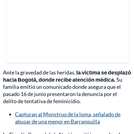
Ante la gravedad de las heridas,
la víctima se desplazó
hacia Bogotá, donde recibe atención médica.
Su
familia emitió un comunicado donde asegura que el
pasado 16 de junio presentaron la denuncia por el
delito de tentativa de feminicidio.
Capturan al Monstruo de la loma, señalado de
abusar de una menor en Barranquilla