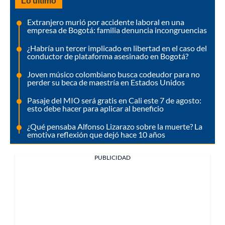
Lo último
Extranjero murió por accidente laboral en una
empresa de Bogotá: familia denuncia incongruencias
¿Habría un tercer implicado en libertad en el caso del
conductor de plataforma asesinado en Bogotá?
Joven músico colombiano busca codeudor para no
perder su beca de maestría en Estados Unidos
Pasaje del MIO será gratis en Cali este 7 de agosto:
esto debe hacer para aplicar al beneficio
¿Qué pensaba Alfonso Lizarazo sobre la muerte? La
emotiva reflexión que dejó hace 10 años
PUBLICIDAD