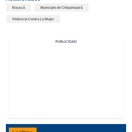
Boyacá
Municipio de Chiquinquirá
Violencia Contra La Mujer
PUBLICIDAD