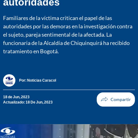
autoridades
Familiares de la víctima critican el papel de las
autoridades por las demoras en la investigación contra
el sujeto, pareja sentimental de la afectada. La
funcionaria de la Alcaldía de Chiquinquirá ha recibido
tratamiento en Bogotá.
Por:
Noticias Caracol
18 de Jun, 2023
Actualizado: 18 De Jun, 2023