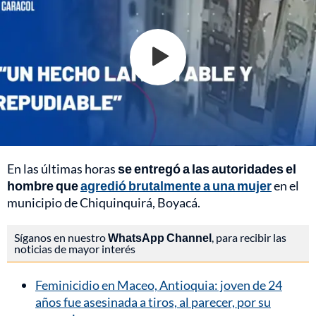
En las últimas horas
se entregó a las autoridades el
hombre que
agredió brutalmente a una mujer
en el
municipio de Chiquinquirá, Boyacá.
Síganos en nuestro
WhatsApp Channel
, para recibir las
noticias de mayor interés
Feminicidio en Maceo, Antioquia: joven de 24
años fue asesinada a tiros, al parecer, por su