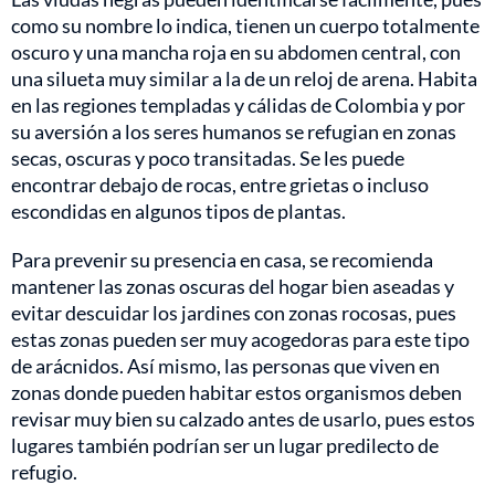
como su nombre lo indica, tienen un cuerpo totalmente
oscuro y una mancha roja en su abdomen central, con
una silueta muy similar a la de un reloj de arena. Habita
en las regiones templadas y cálidas de Colombia y por
su aversión a los seres humanos se refugian en zonas
secas, oscuras y poco transitadas. Se les puede
encontrar debajo de rocas, entre grietas o incluso
escondidas en algunos tipos de plantas.
Para prevenir su presencia en casa, se recomienda
mantener las zonas oscuras del hogar bien aseadas y
evitar descuidar los jardines con zonas rocosas, pues
estas zonas pueden ser muy acogedoras para este tipo
de arácnidos. Así mismo, las personas que viven en
zonas donde pueden habitar estos organismos deben
revisar muy bien su calzado antes de usarlo, pues estos
lugares también podrían ser un lugar predilecto de
refugio.