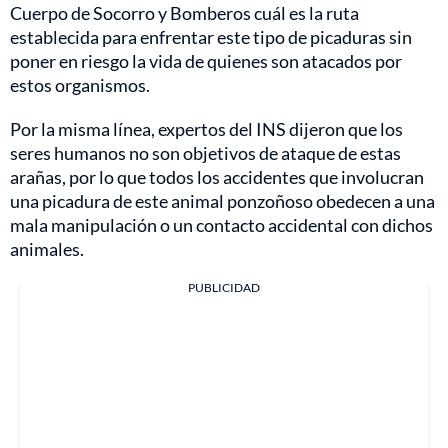
Cuerpo de Socorro y Bomberos cuál es la ruta
establecida para enfrentar este tipo de picaduras sin
poner en riesgo la vida de quienes son atacados por
estos organismos.
Por la misma línea, expertos del INS dijeron que los
seres humanos no son objetivos de ataque de estas
arañas, por lo que todos los accidentes que involucran
una picadura de este animal ponzoñoso obedecen a una
mala manipulación o un contacto accidental con dichos
animales.
PUBLICIDAD