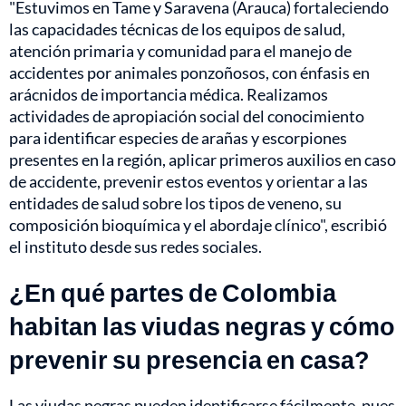
"Estuvimos en Tame y Saravena (Arauca) fortaleciendo
las capacidades técnicas de los equipos de salud,
atención primaria y comunidad para el manejo de
accidentes por animales ponzoñosos, con énfasis en
arácnidos de importancia médica. Realizamos
actividades de apropiación social del conocimiento
para identificar especies de arañas y escorpiones
presentes en la región, aplicar primeros auxilios en caso
de accidente, prevenir estos eventos y orientar a las
entidades de salud sobre los tipos de veneno, su
composición bioquímica y el abordaje clínico", escribió
el instituto desde sus redes sociales.
¿En qué partes de Colombia
habitan las viudas negras y cómo
prevenir su presencia en casa?
Las viudas negras pueden identificarse fácilmente, pues