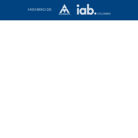
MIEMBRO DE: