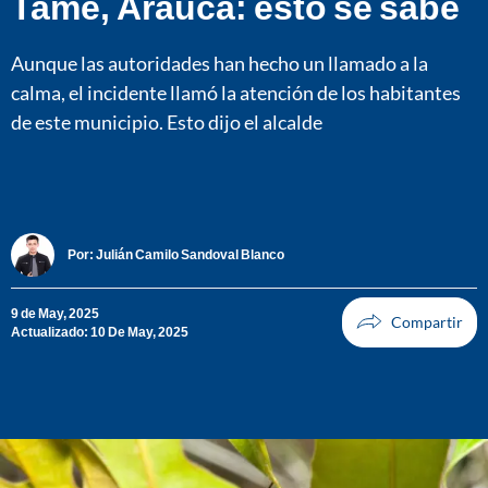
Tame, Arauca: esto se sabe
Aunque las autoridades han hecho un llamado a la
calma, el incidente llamó la atención de los habitantes
de este municipio. Esto dijo el alcalde
Por:
Julián Camilo Sandoval Blanco
9 de May, 2025
Actualizado: 10 De May, 2025