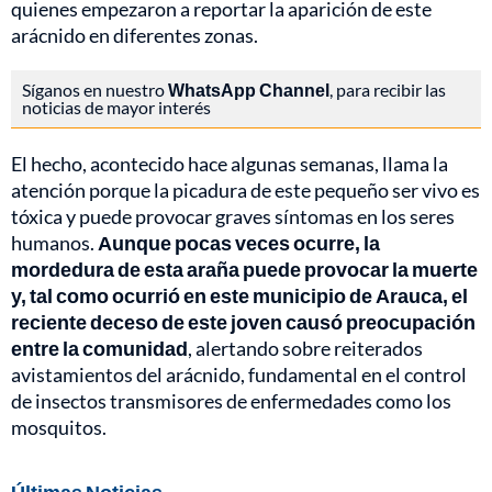
quienes empezaron a reportar la aparición de este
arácnido en diferentes zonas.
Síganos en nuestro
WhatsApp Channel
, para recibir las
noticias de mayor interés
El hecho, acontecido hace algunas semanas, llama la
atención porque la picadura de este pequeño ser vivo es
tóxica y puede provocar graves síntomas en los seres
humanos.
Aunque pocas veces ocurre, la
mordedura de esta araña puede provocar la muerte
y, tal como ocurrió en este municipio de Arauca, el
reciente deceso de este joven causó preocupación
entre la comunidad
, alertando sobre reiterados
avistamientos del arácnido, fundamental en el control
de insectos transmisores de enfermedades como los
mosquitos.