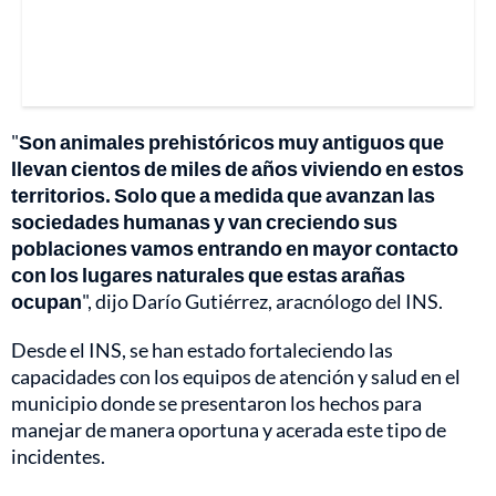
"
Son animales prehistóricos muy antiguos que
llevan cientos de miles de años viviendo en estos
territorios. Solo que a medida que avanzan las
sociedades humanas y van creciendo sus
poblaciones vamos entrando en mayor contacto
con los lugares naturales que estas arañas
ocupan
", dijo Darío Gutiérrez, aracnólogo del INS.
Desde el INS, se han estado fortaleciendo las
capacidades con los equipos de atención y salud en el
municipio donde se presentaron los hechos para
manejar de manera oportuna y acerada este tipo de
incidentes.