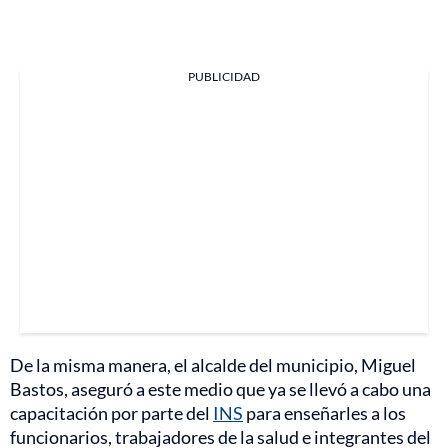
PUBLICIDAD
De la misma manera, el alcalde del municipio, Miguel
Bastos, aseguró a este medio que ya se llevó a cabo una
capacitación por parte del
INS
para enseñarles a los
funcionarios, trabajadores de la salud e integrantes del