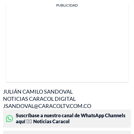
PUBLICIDAD
JULIÁN CAMILO SANDOVAL
NOTICIAS CARACOL DIGITAL
JSANDOVAL@CARACOLTV.COM.CO
Suscríbase a nuestro canal de WhatsApp Channels
aquí 👉🏻 Noticias Caracol