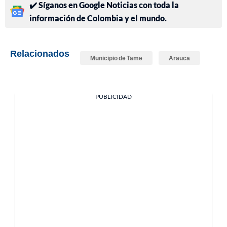
✔️ Síganos en Google Noticias con toda la
información de Colombia y el mundo.
Relacionados
Municipio de Tame
Arauca
PUBLICIDAD