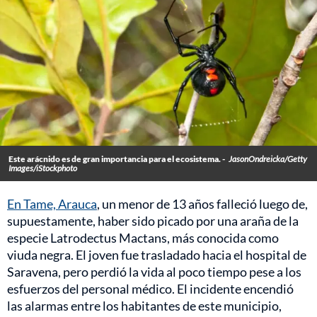
Este arácnido es de gran importancia para el ecosistema. -
JasonOndreicka/Getty
Images/iStockphoto
En Tame, Arauca
, un menor de 13 años falleció luego de,
supuestamente, haber sido picado por una araña de la
especie Latrodectus Mactans, más conocida como
viuda negra. El joven fue trasladado hacia el hospital de
Saravena, pero perdió la vida al poco tiempo pese a los
esfuerzos del personal médico. El incidente encendió
las alarmas entre los habitantes de este municipio,