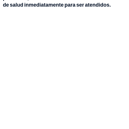
de salud inmediatamente para ser atendidos.