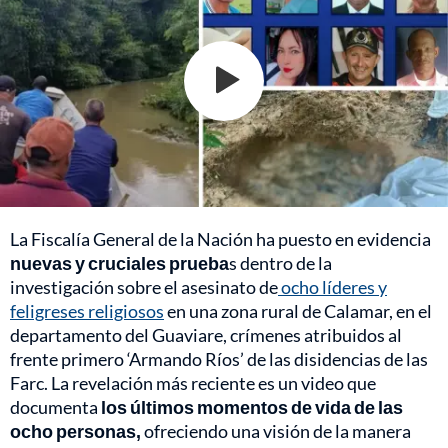
La Fiscalía General de la Nación ha puesto en evidencia
nuevas y cruciales prueba
s dentro de la
investigación sobre el asesinato de
ocho líderes y
feligreses religiosos
en una zona rural de Calamar, en el
departamento del Guaviare, crímenes atribuidos al
frente primero ‘Armando Ríos’ de las disidencias de las
Farc. La revelación más reciente es un video que
documenta
los últimos momentos de vida de las
ocho personas,
ofreciendo una visión de la manera