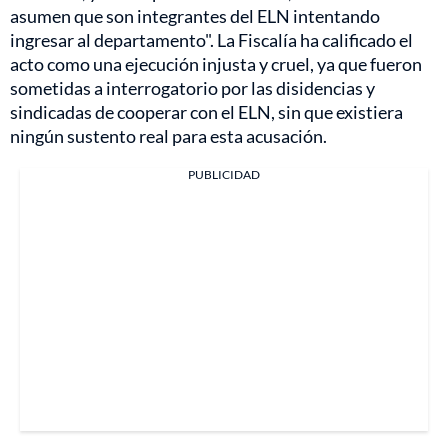
asumen que son integrantes del ELN intentando
ingresar al departamento". La Fiscalía ha calificado el
acto como una ejecución injusta y cruel, ya que fueron
sometidas a interrogatorio por las disidencias y
sindicadas de cooperar con el ELN, sin que existiera
ningún sustento real para esta acusación.
PUBLICIDAD