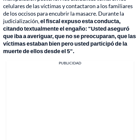
celulares de las víctimas y contactaron a los familiares
de los occisos para encubrir la masacre. Durante la
judicialización,
el fiscal expuso esta conducta,
citando textualmente el engaño: "Usted aseguró
que iba a averiguar, que no se preocuparan, que las
víctimas estaban bien pero usted participó de la
muerte de ellos desde el 5".
PUBLICIDAD