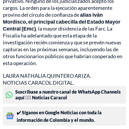
privativo. Ninguno de los judicializados aceptó los
cargos. La orden para la ejecución aparentemente
provino del círculo de confianza de
alias Iván
Mordisco, el principal cabecilla del Estado Mayor
Central (Emc)
, la mayor disidencia de las Farc. La
Fiscalía ha adelantado que esta etapa de la
investigación recién comienza y que se prevén nuevas
capturas en las próximas semanas, incluyendo las de
otros funcionarios públicos que habrían cooperado en
esta operación.
LAURA NATHALIA QUINTERO ARIZA.
NOTICIAS CARACOL DIGITAL.
Suscríbase a nuestro canal de WhatsApp Channels
aquí 👉🏻 Noticias Caracol
✔️ Síganos en Google Noticias con toda la
información de Colombia y el mundo.