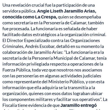
Una revelación crucial fue la participación de una
servidora pública.
Angie Liseth Jaramillo Arias,
conocida como La Crespa,
quien se desempeñaba
como secretaria en la Personería de Calamar, también
fue procesada. La funcionaria es señalada de haber
facilitado datos estratégicos a la organización criminal.
El Director Especializado contra las Organizaciones
Criminales, Andrés Escobar, detalló en su momento la
colaboración de Jaramillo Arias: "La funcionaria era la
secretaria de la Personería Municipal de Calamar, tenía
información privilegiada respecto a operaciones de la
Fuerza Pública, toda vez que nosotros nos asociamos
con las personerías en algunas actividades judiciales
como representante del Ministerio Público, y con esta
información que ella adquiría se la transmitía a la
organización, quienes con esos datos lograban ubicar
los componentes militares y facilitar sus operativos". La
Fiscalía tiene evidencia de que
Jaramillo entregó