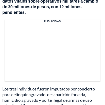
datos vitales sobre operativos militares a cambio
de 30 millones de pesos, con 12 millones
pendientes.
PUBLICIDAD
Los tres individuos fueron imputados por concierto
para delinquir agravado, desaparición forzada,
homicidio agravado y porte ilegal de armas de uso