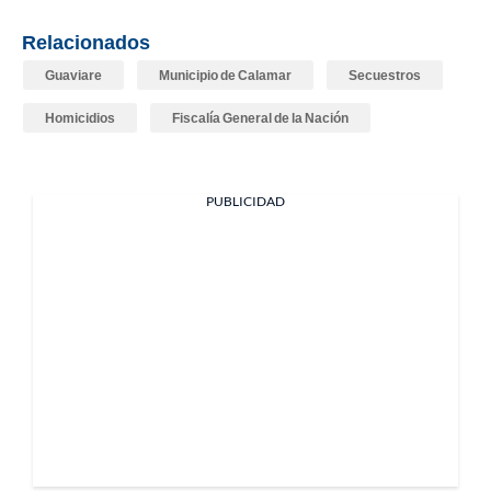
Relacionados
Guaviare
Municipio de Calamar
Secuestros
Homicidios
Fiscalía General de la Nación
PUBLICIDAD