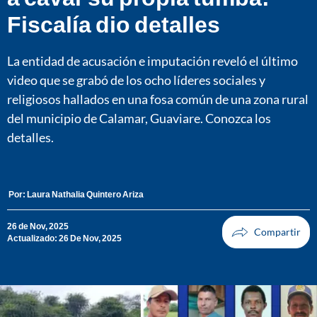
Fiscalía dio detalles
La entidad de acusación e imputación reveló el último
video que se grabó de los ocho líderes sociales y
religiosos hallados en una fosa común de una zona rural
del municipio de Calamar, Guaviare. Conozca los
detalles.
Por:
Laura Nathalia Quintero Ariza
26 de Nov, 2025
Actualizado: 26 De Nov, 2025