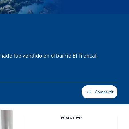
iado fue vendido en el barrio El Troncal.
PUBLICIDAD
Facebook