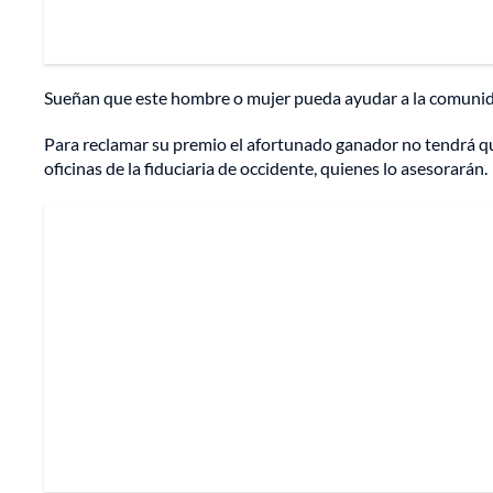
Sueñan que este hombre o mujer pueda ayudar a la comuni
Para reclamar su premio el afortunado ganador no tendrá qu
oficinas de la fiduciaria de occidente, quienes lo asesorarán.