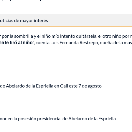
 noticias de mayor interés
por la sombrilla y el niño mío intento quitársela, el otro niño por 
e le tiró al niño
”, cuenta Luis Fernanda Restrepo, dueña de la mas
de Abelardo de la Espriella en Cali este 7 de agosto
or en la posesión presidencial de Abelardo de la Espriella