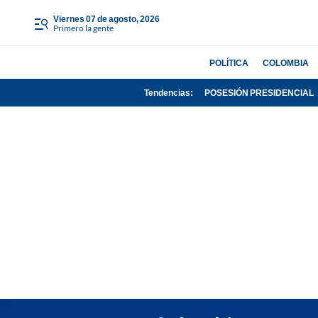
viernes 07 de agosto, 2026
Primero la gente
POLÍTICA
COLOMBIA
Tendencias:
POSESIÓN PRESIDENCIAL