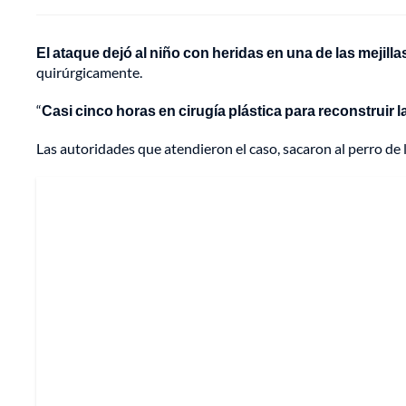
El ataque dejó al niño con heridas en una de las mejilla
quirúrgicamente.
“
Casi cinco horas en cirugía plástica para reconstruir la
Las autoridades que atendieron el caso, sacaron al perro de l