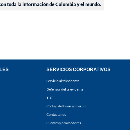
 con toda la información de Colombia y el mundo.
LES
SERVICIOS CORPORATIVOS
Servicio al televidente
Defensor del televidente
TDT
Código del buen gobierno
Contáctenos
Clientes y proveedores