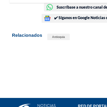
Suscríbase a nuestro canal d
✔️ Síganos en Google Noticias
Relacionados
Antioquia
RED DE PORTA