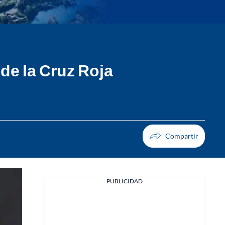
 de la Cruz Roja
PUBLICIDAD
Facebook
X
Whatsapp