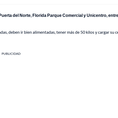
uerta del Norte, Florida Parque Comercial y Unicentro, entre
as, deben ir bien alimentadas, tener más de 50 kilos y cargar su c
PUBLICIDAD