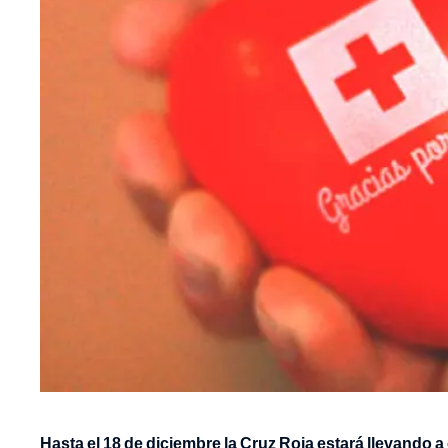
Hasta el 18 de diciembre la Cruz Roja estará llevando 