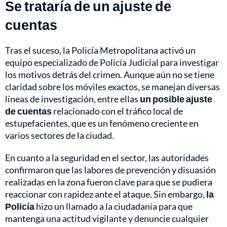
Se trataría de un ajuste de
cuentas
Tras el suceso, la Policía Metropolitana activó un
equipo especializado de Policía Judicial para investigar
los motivos detrás del crimen. Aunque aún no se tiene
claridad sobre los móviles exactos, se manejan diversas
líneas de investigación, entre ellas
un posible ajuste
de cuentas
relacionado con el tráfico local de
estupefacientes, que es un fenómeno creciente en
varios sectores de la ciudad.
En cuanto a la seguridad en el sector, las autoridades
confirmaron que las labores de prevención y disuasión
realizadas en la zona fueron clave para que se pudiera
reaccionar con rapidez ante el ataque. Sin embargo,
la
Policía
hizo un llamado a la ciudadanía para que
mantenga una actitud vigilante y denuncie cualquier