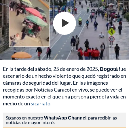
En la tarde del sábado, 25 de enero de 2025,
Bogotá
fue
escenario de un hecho violento que quedó registrado en
cámaras de seguridad del lugar. En las imágenes
recogidas por Noticias Caracol en vivo, se puede ver el
momento exacto en el que una persona pierde la vida en
medio de un
sicariato.
Síganos en nuestro
WhatsApp Channel
, para recibir las
noticias de mayor interés