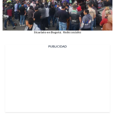
Sicariato en Bogotá.
Redes sociales
PUBLICIDAD