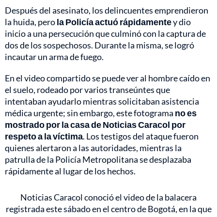
Después del asesinato, los delincuentes emprendieron
la huida, pero
la Policía actuó rápidamente
y dio
inicio a una persecución que culminó con la captura de
dos de los sospechosos. Durante la misma, se logró
incautar un arma de fuego.
En el video compartido se puede ver al hombre caído en
el suelo, rodeado por varios transeúntes que
intentaban ayudarlo mientras solicitaban asistencia
médica urgente; sin embargo, este fotograma
no es
mostrado por la casa de Noticias Caracol por
respeto a la víctima
. Los testigos del ataque fueron
quienes alertaron a las autoridades, mientras la
patrulla de la Policía Metropolitana se desplazaba
rápidamente al lugar de los hechos.
Noticias Caracol conoció el video de la balacera
registrada este sábado en el centro de Bogotá, en la que