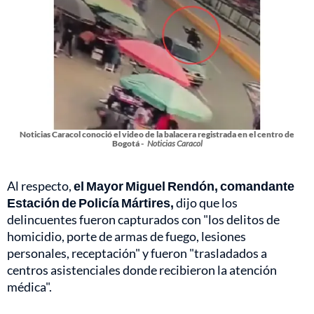
Noticias Caracol conoció el video de la balacera registrada en el centro de
Bogotá -
Noticias Caracol
Al respecto,
el Mayor Miguel Rendón, comandante
Estación de Policía Mártires,
dijo que los
delincuentes fueron capturados con "los delitos de
homicidio, porte de armas de fuego, lesiones
personales, receptación" y fueron "trasladados a
centros asistenciales donde recibieron la atención
médica".