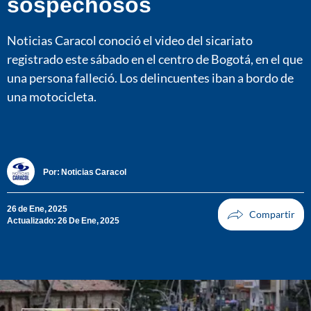
sospechosos
Noticias Caracol conoció el video del sicariato
registrado este sábado en el centro de Bogotá, en el que
una persona falleció. Los delincuentes iban a bordo de
una motocicleta.
Por:
Noticias Caracol
26 de Ene, 2025
Actualizado: 26 De Ene, 2025