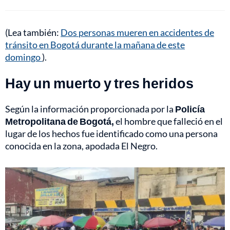
(Lea también:
Dos personas mueren en accidentes de
tránsito en Bogotá durante la mañana de este
domingo
).
Hay un muerto y tres heridos
Según la información proporcionada por la
Policía
Metropolitana de Bogotá,
el hombre que falleció en el
lugar de los hechos fue identificado como una persona
conocida en la zona, apodada El Negro.