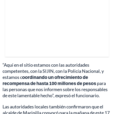
“Aquí en el sitio estamos con las autoridades
competentes, con la SIJIN, con la Policía Nacional, y
estamos c
oordinando un ofrecimiento de
recompensa de hasta 100 millones de pesos
para
las personas que nos informen sobre los responsables
de este lamentable hecho”, expresó el funcionario.
Las autoridades locales también confirmaron que el
alcalde de Marinilla convocó para la mañana de este 17