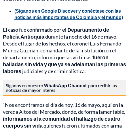
(Síganos en Google Discover y conéctese con las
noticias más importantes de Colombia y el mundo)
El caso fue confirmado por
el Departamento de
Policía Antioquia
durante la noche del 16 de mayo.
Desde el lugar de los hechos, el coronel Luis Fernando
Muñoz Guzmán, comandante de la institución en el
departamento, informó que las víctimas
fueron
halladas sin vida y que ya se adelantan las primeras
labores
judiciales y de criminalística.
Síganos en nuestro
WhatsApp Channel
, para recibir las
noticias de mayor interés
“Nos encontramos el día de hoy, 16 de mayo, aquí en la
vereda Altos del Mercado, donde, de forma lamentable,
informamos a la comunidad el hallazgo de cuatro
cuerpos sin vida
quienes fueron ultimados con arma