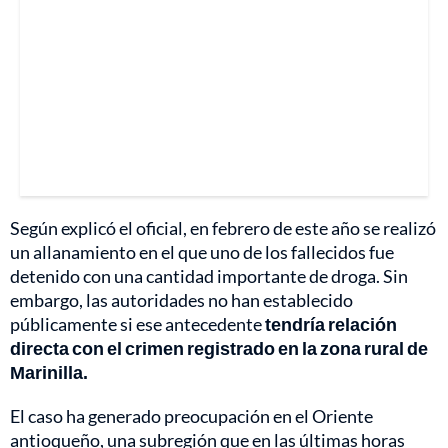
Según explicó el oficial, en febrero de este año se realizó
un allanamiento en el que uno de los fallecidos fue
detenido con una cantidad importante de droga. Sin
embargo, las autoridades no han establecido
públicamente si ese antecedente
tendría relación
directa con el crimen registrado en la zona rural de
Marinilla.
El caso ha generado preocupación en el Oriente
antioqueño, una subregión que en las últimas horas