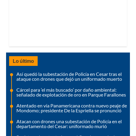
Lo último
Así quedó la subestación de Policía en Cesar tras el
ataque con drones que dejó un uniformado muerto
Cárcel para ‘el más buscado’ por daño ambiental:
señalado de explotación de oro en Parque Farallones
Atentado en vía Panamericana contra nuevo peaje de
Mondomo; presidente De la Espriella se pronunció
Atacan con drones una subestación de Policía en el
departamento del Cesar: uniformado murió