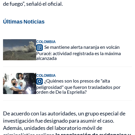
de fuego”, señaló el oficial.
Últimas Noticias
COLOMBIA
Se mantiene alerta naranja en volcán
Puracé: actividad registrada es la máxima
alcanzada
COLOMBIA
¿Quiénes son los presos de "alta
peligrosidad" que fueron trasladados por
orden de De la Espriella?
De acuerdo con las autoridades, un grupo especial de
investigación fue designado para asumir el caso.
Además, unidades del laboratorio móvil de