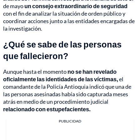
de mayo
un consejo extraordinario de seguridad
con el fin de analizar la situación de orden público y
coordinar acciones junto a las entidades encargadas de
la investigación.
¿Qué se sabe de las personas
que fallecieron?
Aunque hasta el momento
no se han revelado
oficialmente las identidades de las víctimas,
el
comandante de la Policía Antioquia indicó que una de
las personas asesinadas había sido capturada meses
atrás en medio de un procedimiento judicial
relacionado con estupefacientes.
PUBLICIDAD