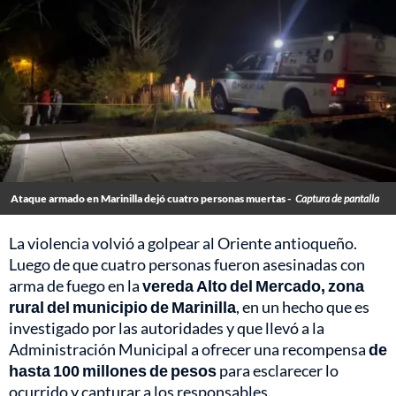
Ataque armado en Marinilla dejó cuatro personas muertas -
Captura de pantalla
La violencia volvió a golpear al Oriente antioqueño.
Luego de que cuatro personas fueron asesinadas con
arma de fuego en la
vereda Alto del Mercado, zona
rural del municipio de Marinilla
, en un hecho que es
investigado por las autoridades y que llevó a la
Administración Municipal a ofrecer una recompensa
de
hasta 100 millones de pesos
para esclarecer lo
ocurrido y capturar a los responsables.