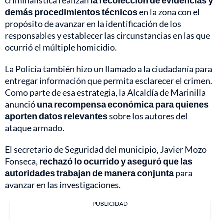
criminalística realizan
la recolección de evidencias y
demás procedimientos técnicos
en la zona con el
propósito de avanzar en la identificación de los
responsables y establecer las circunstancias en las que
ocurrió el múltiple homicidio.
La Policía también hizo un llamado a la ciudadanía para
entregar información que permita esclarecer el crimen.
Como parte de esa estrategia, la Alcaldía de Marinilla
anunció
una recompensa económica para quienes
aporten datos relevantes
sobre los autores del
ataque armado.
El secretario de Seguridad del municipio, Javier Mozo
Fonseca,
rechazó lo ocurrido y aseguró que las
autoridades trabajan de manera conjunta
para
avanzar en las investigaciones.
PUBLICIDAD