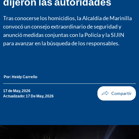
dijeron las autoridades
Tras conocerse los homicidios, la Alcaldía de Marinilla
convocó un consejo extraordinario de seguridad y
anunció medidas conjuntas con la Policía y la SIJIN
para avanzar en la búsqueda de los responsables.
Por:
Heidy Carreño
17 de May, 2026
Actualizado: 17 De May, 2026