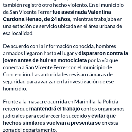
también registró otro hecho violento. En el municipio
de San Vicente Ferrer
fue asesinada Valentina
Cardona Henao, de 24 años,
mientras trabajaba en
una estación de servicio ubicada en el área urbana de
esa localidad.
De acuerdo con la información conocida, hombres
armados llegaron hasta el lugar y
dispararon contra la
joven antes de huir en motocicleta
por la vía que
conecta a San Vicente Ferrer con el municipio de
Concepción. Las autoridades revisan cámaras de
seguridad para avanzar en la investigación de ese
homicidio.
Frente a la masacre ocurrida en Marinilla, la Policía
reiteró que
mantendrá el trabajo
con los organismos
judiciales para esclarecer lo sucedido y
evitar que
hechos similares vuelvan a presentarse
en esta
zona del departamento.