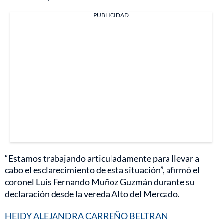
PUBLICIDAD
“Estamos trabajando articuladamente para llevar a
cabo el esclarecimiento de esta situación”, afirmó el
coronel Luis Fernando Muñoz Guzmán durante su
declaración desde la vereda Alto del Mercado.
HEIDY ALEJANDRA CARREÑO BELTRAN