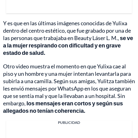
Y es que en las últimas imágenes conocidas de Yulixa
dentro del centro estético, que fue grabado por una de
las personas que trabajaba en Beauty Láser L. M.,
se ve
a la mujer respirando con dificultad y en grave
estado de salud.
Otro video muestra el momento en que Yulixa cae al
piso y un hombre y una mujer intentan levantarla para
subirla a una camilla. Según sus amigas, Yulitza también
les envió mensajes por WhatsApp en los que aseguran
que se sentía mal y que la llevaban a un hospital. Sin
embargo,
los mensajes eran cortos y según sus
allegados no tenían coherencia.
PUBLICIDAD