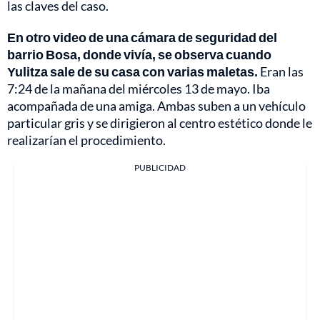
las claves del caso.
En otro video de una cámara de seguridad del
barrio Bosa, donde vivía, se observa cuando
Yulitza sale de su casa con varias maletas.
Eran las
7:24 de la mañana del miércoles 13 de mayo. Iba
acompañada de una amiga. Ambas suben a un vehículo
particular gris y se dirigieron al centro estético donde le
realizarían el procedimiento.
PUBLICIDAD