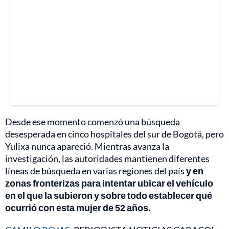
Desde ese momento comenzó una búsqueda
desesperada en cinco hospitales del sur de Bogotá, pero
Yulixa nunca apareció. Mientras avanza la
investigación, las autoridades mantienen diferentes
líneas de búsqueda en varias regiones del país
y en
zonas fronterizas para intentar ubicar el vehículo
en el que la subieron y sobre todo establecer qué
ocurrió con esta mujer de 52 años.