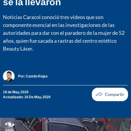
se la llevaron
Noticias Caracol conoció tres videos que son
componente esencial en las investigaciones de las
autoridades para dar con el paradero de la mujer de 52
años, quien fue sacada a rastras del centro estético
Beauty Láser.
Por:
Camilo Rojas
16 de May, 2026
Actualizado: 16 De May, 2026