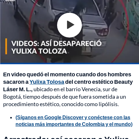
En video quedó el momento cuando dos hombres
sacaron a
Yulixa Tolosa
del centro estético Beauty
Láser M. L.,
ubicado en el barrio Venecia, sur de
Bogotá, tiempo después de que fuera sometida a un
procedimiento estético, conocido como lipólisis.
(Síganos en Google Discover y conéctese con las
noticias más importantes de Colombia y el mundo)