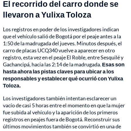
El recorrido del carro donde se
llevaron a Yulixa Toloza
Los registros en poder de los investigadores indican
que el vehículo salió de Bogotá por el peaje antes a la
1:50 de la madrugada del jueves. Minutos después, el
carro de placas UCQ340 vuelve a aparecer en otro
registro, esta vez en el peaje El Roble, entre Sesquilé y
Gachancipá, hacia las 2:14 de la madrugada.
Esas son
hasta ahora las pistas claves para ubicar a los
responsables y establecer qué ocurrió con Yulixa
Toloza.
Los investigadores también intentan esclarecer un
vacío de casi 5 horas entre el momento en que la mujer
fue subida al vehículo y la aparición de los primeros
registros en peajes fuera de Bogotá. Reconstruir sus
últimos movimientos también se convirtió en una de