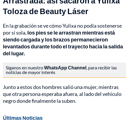
Arrastrada: así sacaron a Yulixa
Toloza de Beauty Láser
En la grabación se ve cómo Yulixa no podía sostenerse
por sí sola,
los pies se le arrastran mientras está
siendo cargada y los brazos permanecieron
levantados durante todo el trayecto hacia la salida
del lugar.
Síganos en nuestro
WhatsApp Channel
, para recibir las
noticias de mayor interés
Junto a estos dos hombres salió una mujer, mientras
que otra persona esperaba afuera, al lado del vehículo
negro donde finalmente la suben.
Últimas Noticias