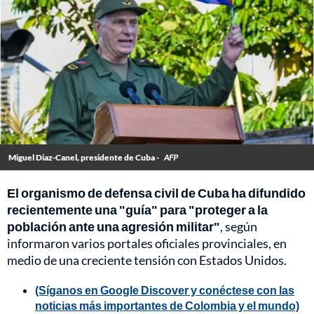
Miguel Diaz-Canel, presidente de Cuba -
AFP
El organismo de defensa civil de Cuba ha difundido
recientemente una "guía" para "proteger a la
población ante una agresión militar"
, según
informaron varios portales oficiales provinciales, en
medio de una creciente tensión con Estados Unidos.
(Síganos en Google Discover y conéctese con las
noticias más importantes de Colombia y el mundo)