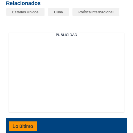
Relacionados
Estados Unidos
Cuba
Política Internacional
PUBLICIDAD
Lo último