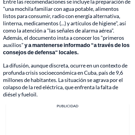
Entre las recomendaciones se incluye la preparación de
"una mochila familiar con agua potable, alimentos
listos para consumir, radio con energía alternativa,
linterna, medicamentos (...) y artículos de higiene", así
como la atención a "las señales de alarma aérea".
Además, el documento insta a conocer los "primeros
auxilios"
y a mantenerse informado "a través de los
consejos de defensa" locales.
La difusión, aunque discreta, ocurre en un contexto de
profunda crisis socioeconómica en Cuba, país de 9,6
millones de habitantes. La situación se agrava por el
colapso de la red eléctrica, que enfrenta la falta de
diésel y fueloil.
PUBLICIDAD