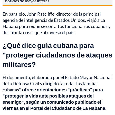
noticias de mayor interés
En paralelo, John Ratcliffe, director de la principal
agencia de inteligencia de Estados Unidos, viajó a La
Habana para reunirse con altos funcionarios cubanos y
discutir la crisis que atraviesa el país.
¿Qué dice guía cubana para
"proteger ciudadanos de ataques
militares?
El documento, elaborado por el Estado Mayor Nacional
de la Defensa Civil y dirigido "a todas las familias
cubanas",
ofrece orientaciones "prácticas" para
"proteger la vida ante posibles ataques del
enemigo", según un comunicado publicado el
viernes en el Portal del Ciudadano de La Habana.