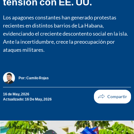
tensión con EE. UU.
Los apagones constantes han generado protestas
recientes en distintos barrios de La Habana,
evidenciando el creciente descontento social en la isla.
Ante la incertidumbre, crece la preocupación por
ataques militares.
Por:
Camilo Rojas
16 de May, 2026
Actualizado: 16 De May, 2026