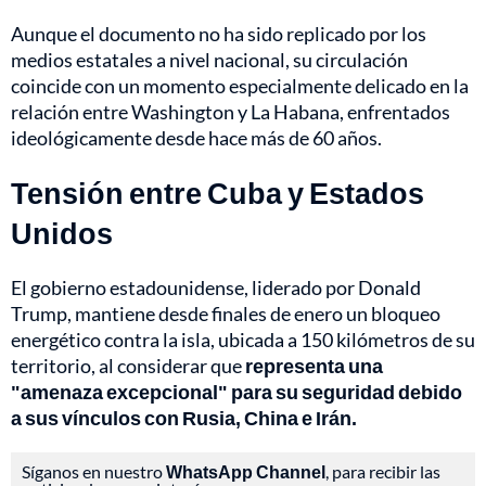
Aunque el documento no ha sido replicado por los
medios estatales a nivel nacional, su circulación
coincide con un momento especialmente delicado en la
relación entre Washington y La Habana, enfrentados
ideológicamente desde hace más de 60 años.
Tensión entre Cuba y Estados
Unidos
El gobierno estadounidense, liderado por Donald
Trump, mantiene desde finales de enero un bloqueo
energético contra la isla, ubicada a 150 kilómetros de su
territorio, al considerar que
representa una
"amenaza excepcional" para su seguridad debido
a sus vínculos con Rusia, China e Irán.
Síganos en nuestro
WhatsApp Channel
, para recibir las