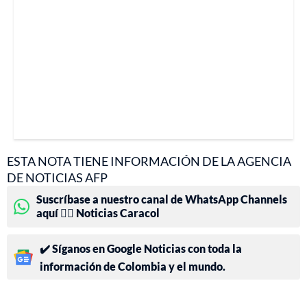
ESTA NOTA TIENE INFORMACIÓN DE LA AGENCIA
DE NOTICIAS AFP
Suscríbase a nuestro canal de WhatsApp Channels
aquí 👉🏻 Noticias Caracol
✔️ Síganos en Google Noticias con toda la
información de Colombia y el mundo.