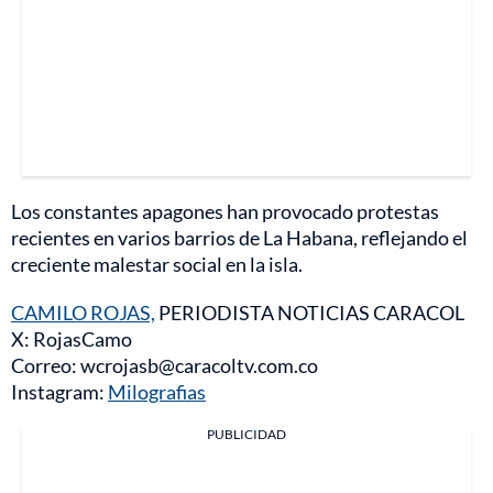
Los constantes apagones han provocado protestas
recientes en varios barrios de La Habana, reflejando el
creciente malestar social en la isla.
CAMILO ROJAS,
PERIODISTA NOTICIAS CARACOL
X: RojasCamo
Correo: wcrojasb@caracoltv.com.co
Instagram:
Milografias
PUBLICIDAD