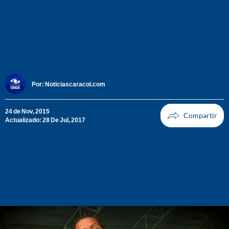
Por:
Noticiascaracol.com
24 de Nov, 2015
Actualizado: 28 De Jul, 2017