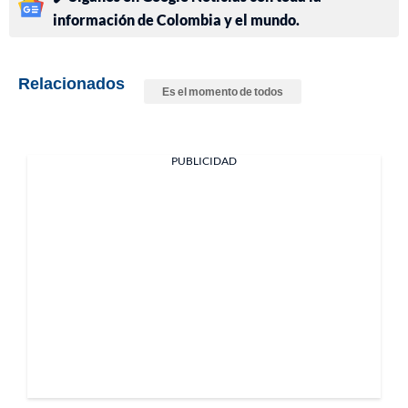
información de Colombia y el mundo.
Relacionados
Es el momento de todos
PUBLICIDAD