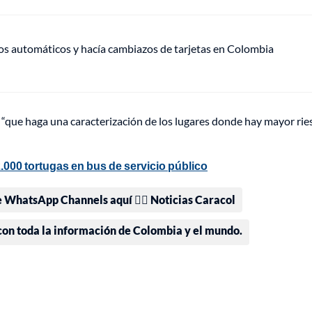
ros automáticos y hacía cambiazos de tarjetas en Colombia
 “que haga una caracterización de los lugares donde hay mayor rie
000 tortugas en bus de servicio público
e WhatsApp Channels aquí 👉🏻 Noticias Caracol
 con toda la información de Colombia y el mundo.