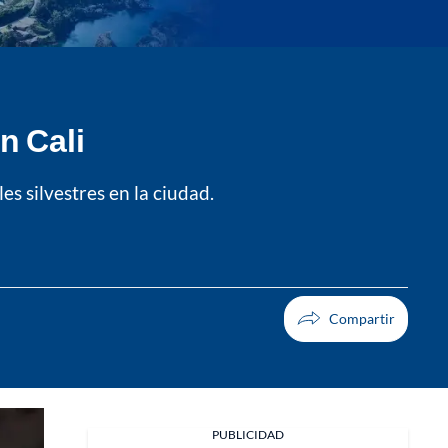
n Cali
s silvestres en la ciudad.
Facebook
PUBLICIDAD