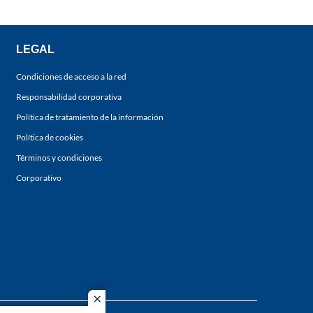
LEGAL
Condiciones de acceso a la red
Responsabilidad corporativa
Política de tratamiento de la información
Política de cookies
Términos y condiciones
Corporativo
close