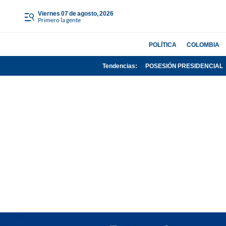
viernes 07 de agosto, 2026
Primero la gente
POLÍTICA
COLOMBIA
Tendencias:
POSESIÓN PRESIDENCIAL