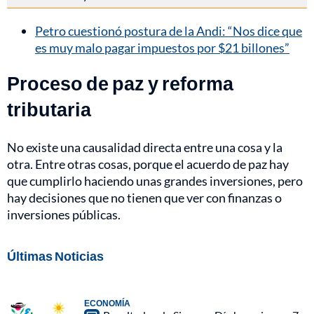
Petro cuestionó postura de la Andi: “Nos dice que
es muy malo pagar impuestos por $21 billones”
Proceso de paz y reforma
tributaria
No existe una causalidad directa entre una cosa y la
otra. Entre otras cosas, porque el acuerdo de paz hay
que cumplirlo haciendo unas grandes inversiones, pero
hay decisiones que no tienen que ver con finanzas o
inversiones públicas.
Últimas Noticias
ECONOMÍA