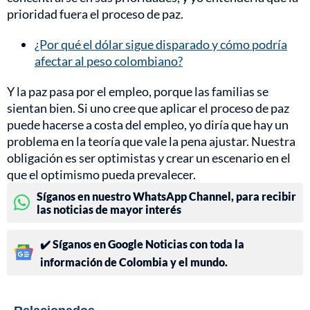
prioridad fuera el proceso de paz.
¿Por qué el dólar sigue disparado y cómo podría
afectar al peso colombiano?
Y la paz pasa por el empleo, porque las familias se
sientan bien. Si uno cree que aplicar el proceso de paz
puede hacerse a costa del empleo, yo diría que hay un
problema en la teoría que vale la pena ajustar. Nuestra
obligación es ser optimistas y crear un escenario en el
que el optimismo pueda prevalecer.
Síganos en nuestro WhatsApp Channel, para recibir
las noticias de mayor interés
✔️ Síganos en Google Noticias con toda la
información de Colombia y el mundo.
Relacionados