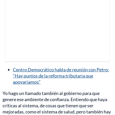
Centro Democrático habla de reunión con Petro:
“Hay puntos de la reforma tributaria que
apoyaríamos”
Yo hago un llamado también al gobierno para que
genere ese ambiente de confianza. Entiendo que haya
críticas al sistema, de cosas que tienen que ser
mejoradas, como el sistema de salud, pero también hay