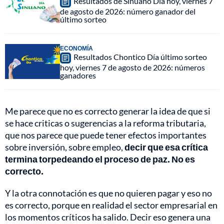
Resultados de Sinuano Día hoy, viernes 7
de agosto de 2026: número ganador del
último sorteo
ECONOMÍA
Resultados Chontico Día último sorteo
hoy, viernes 7 de agosto de 2026: números
ganadores
Me parece que no es correcto generar la idea de que si
se hace criticas o sugerencias a la reforma tributaria,
que nos parece que puede tener efectos importantes
sobre inversión, sobre empleo,
decir que esa crítica
termina torpedeando el proceso de paz. No es
correcto.
Y la otra connotación es que no quieren pagar y eso no
es correcto, porque en realidad el sector empresarial en
los momentos críticos ha salido. Decir eso genera una