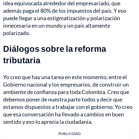
idea equivocada alrededor del empresariado, que
además paga el 80% de los impuestos del país. Y eso
puede llegar a una estigmatización y polarización
innecesaria en un mundo y un país altamente
polarizado.
Diálogos sobre la reforma
tributaria
Yo creo que hay una tarea en este momento, entre el
Gobierno nacional y los empresarios, de construir un
ambiente de confianza para toda Colombia. Creo que
debemos poner de nuestra parte todos y decir que
estamos dispuestos a trabajar con el gobierno. Yo creo
que esa conversación ha llevado a cambios en buen
sentido y eso lo aprecia la ciudadanía.
PUBLICIDAD