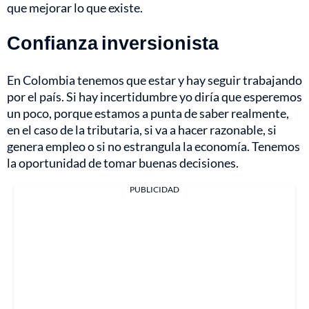
que mejorar lo que existe.
Confianza inversionista
En Colombia tenemos que estar y hay seguir trabajando
por el país. Si hay incertidumbre yo diría que esperemos
un poco, porque estamos a punta de saber realmente,
en el caso de la tributaria, si va a hacer razonable, si
genera empleo o si no estrangula la economía. Tenemos
la oportunidad de tomar buenas decisiones.
PUBLICIDAD