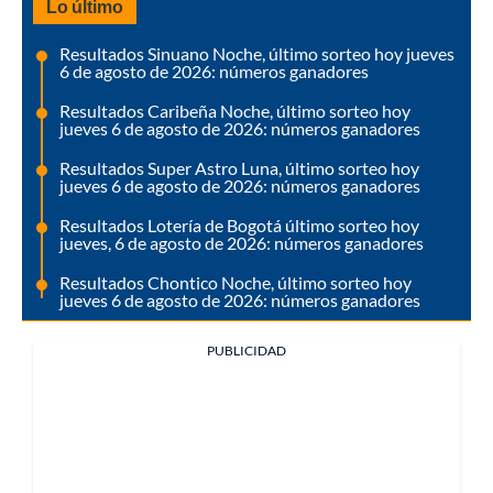
Lo último
Resultados Sinuano Noche, último sorteo hoy jueves
6 de agosto de 2026: números ganadores
Resultados Caribeña Noche, último sorteo hoy
jueves 6 de agosto de 2026: números ganadores
Resultados Super Astro Luna, último sorteo hoy
jueves 6 de agosto de 2026: números ganadores
Resultados Lotería de Bogotá último sorteo hoy
jueves, 6 de agosto de 2026: números ganadores
Resultados Chontico Noche, último sorteo hoy
jueves 6 de agosto de 2026: números ganadores
PUBLICIDAD