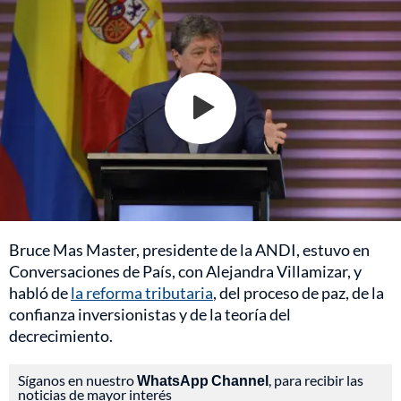
Bruce Mas Master, presidente de la ANDI, estuvo en
Conversaciones de País, con Alejandra Villamizar, y
habló de
la reforma tributaria
, del proceso de paz, de la
confianza inversionistas y de la teoría del
decrecimiento.
Síganos en nuestro
WhatsApp Channel
, para recibir las
noticias de mayor interés