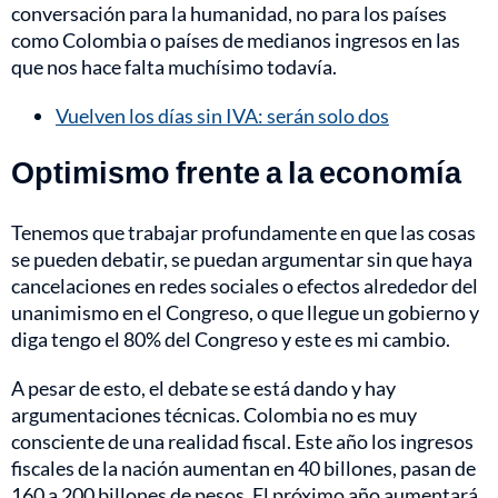
conversación para la humanidad, no para los países
como Colombia o países de medianos ingresos en las
que nos hace falta muchísimo todavía.
Vuelven los días sin IVA: serán solo dos
Optimismo frente a la economía
Tenemos que trabajar profundamente en que las cosas
se pueden debatir, se puedan argumentar sin que haya
cancelaciones en redes sociales o efectos alrededor del
unanimismo en el Congreso, o que llegue un gobierno y
diga tengo el 80% del Congreso y este es mi cambio.
A pesar de esto, el debate se está dando y hay
argumentaciones técnicas. Colombia no es muy
consciente de una realidad fiscal. Este año los ingresos
fiscales de la nación aumentan en 40 billones, pasan de
160 a 200 billones de pesos. El próximo año aumentará