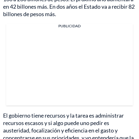
en 42 billones más. En dos años el Estado va a recibir 82
billones de pesos más.
PUBLICIDAD
El gobierno tiene recursos y la tarea es administrar
recursos escasos y si algo puede uno pedir es
austeridad, focalización y eficiencia en el gasto y
concentrarse en sus prioridades, y yo entendería que la