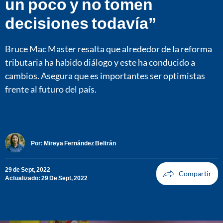
un poco y no tomen
decisiones todavía”
Bruce Mac Master resalta que alrededor de la reforma
tributaria ha habido diálogo y este ha conducido a
cambios. Asegura que es importantes ser optimistas
frente al futuro del país.
Por:
Mireya Fernández Beltrán
29 de Sept, 2022
Actualizado: 29 De Sept, 2022