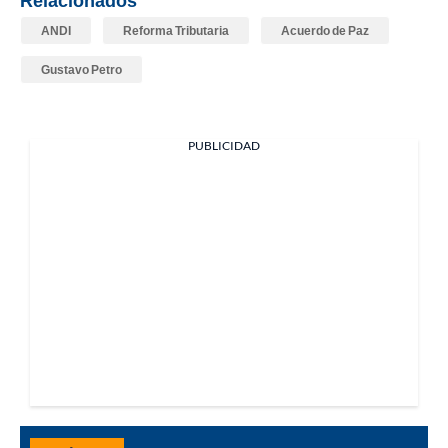
ANDI
Reforma Tributaria
Acuerdo de Paz
Gustavo Petro
PUBLICIDAD