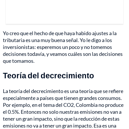
Yo creo que el hecho de que haya habido ajustes a la
tributaria es una muy buena señal. Yo le digo a los
inversionistas: esperemos un poco y no tomemos
decisiones todavía, y veamos cuáles son las decisiones
que tomamos.
Teoría del decrecimiento
La teoría del decrecimiento es una teoría que se refiere
especialmente a países que tienen grandes consumos.
Por ejemplo, en el tema del CO2, Colombia no produce
el 0.5%. Entonces no solo nuestras emisiones no van a
tener un gran impacto, sino que la reducción de estas
emisiones no va a tener un gran impacto. Esa es una