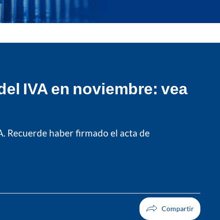
el IVA en noviembre: vea
A. Recuerde haber firmado el acta de