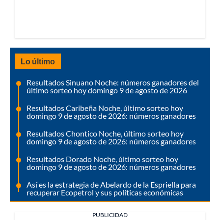
Lo último
Resultados Sinuano Noche: números ganadores del
último sorteo hoy domingo 9 de agosto de 2026
Resultados Caribeña Noche, último sorteo hoy
domingo 9 de agosto de 2026: números ganadores
Resultados Chontico Noche, último sorteo hoy
domingo 9 de agosto de 2026: números ganadores
Resultados Dorado Noche, último sorteo hoy
domingo 9 de agosto de 2026: números ganadores
Así es la estrategia de Abelardo de la Espriella para
recuperar Ecopetrol y sus políticas económicas
PUBLICIDAD