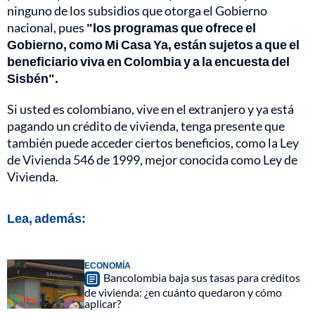
ninguno de los subsidios que otorga el Gobierno
nacional, pues
"los programas que ofrece el
Gobierno, como Mi Casa Ya, están sujetos a que el
beneficiario viva en Colombia y a la encuesta del
Sisbén".
Si usted es colombiano, vive en el extranjero y ya está
pagando un crédito de vivienda, tenga presente que
también puede acceder ciertos beneficios, como la Ley
de Vivienda 546 de 1999, mejor conocida como Ley de
Vivienda.
Lea, además:
ECONOMÍA
Bancolombia baja sus tasas para créditos
de vivienda: ¿en cuánto quedaron y cómo
aplicar?