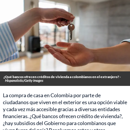
¿Qué bancos ofrecen créditos de vivienda a colombianos en el extranjero? -
Hispanolistic/Getty Images
La compra de casa en Colombia por parte de
ciudadanos que viven en el exterior es una opción viable
y cada vez más accesible gracias a diversas entidades
financieras. ¿Qué bancos ofrecen crédito de vivienda?,
¿hay subsidios del Gobierno para colombianos que