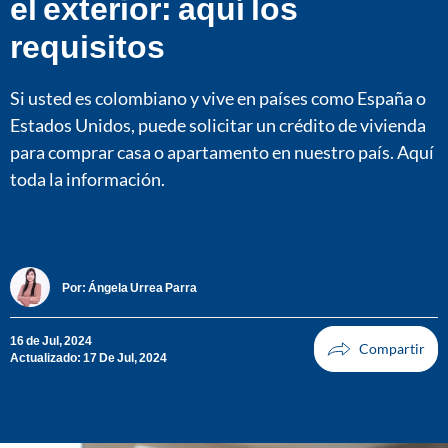
el exterior: aquí los
requisitos
Si usted es colombiano y vive en países como España o
Estados Unidos, puede solicitar un crédito de vivienda
para comprar casa o apartamento en nuestro país. Aquí
toda la información.
Por:
Ángela Urrea Parra
16 de Jul, 2024
Actualizado: 17 De Jul, 2024