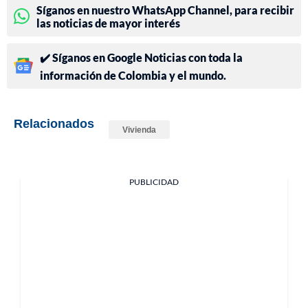
Síganos en nuestro WhatsApp Channel, para recibir
las noticias de mayor interés
✔️ Síganos en Google Noticias con toda la
información de Colombia y el mundo.
Relacionados
Vivienda
PUBLICIDAD