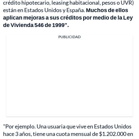
crédito hipotecario, leasing habitacional, pesos o UVR)
están en Estados Unidos y España.
Muchos de ellos
aplican mejoras a sus créditos por medio de la Ley
de Vivienda 546 de 1999".
PUBLICIDAD
"Por ejemplo. Una usuaria que vive en Estados Unidos
hace 3 años, tiene una cuota mensual de $1.202.000 en