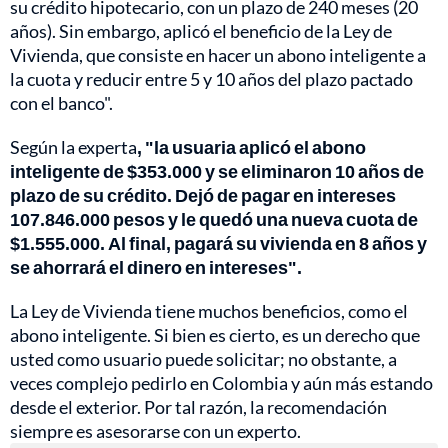
su crédito hipotecario, con un plazo de 240 meses (20
años). Sin embargo, aplicó el beneficio de la Ley de
Vivienda, que consiste en hacer un abono inteligente a
la cuota y reducir entre 5 y 10 años del plazo pactado
con el banco".
Según la experta
, "la usuaria aplicó el abono
inteligente de $353.000 y se eliminaron 10 años de
plazo de su crédito. Dejó de pagar en intereses
107.846.000 pesos y le quedó una nueva cuota de
$1.555.000. Al final, pagará su vivienda en 8 años y
se ahorrará el dinero en intereses".
La Ley de Vivienda tiene muchos beneficios, como el
abono inteligente. Si bien es cierto, es un derecho que
usted como usuario puede solicitar; no obstante, a
veces complejo pedirlo en Colombia y aún más estando
desde el exterior. Por tal razón, la recomendación
siempre es asesorarse con un experto.