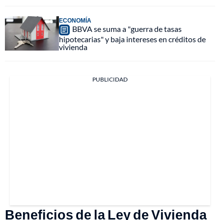
ECONOMÍA
BBVA se suma a "guerra de tasas
hipotecarias" y baja intereses en créditos de
vivienda
PUBLICIDAD
Beneficios de la Ley de Vivienda