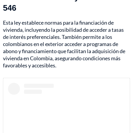
546
Esta ley establece normas para la financiación de
vivienda, incluyendo la posibilidad de acceder a tasas
de interés preferenciales. También permite a los
colombianos en el exterior acceder a programas de
abono y financiamiento que facilitan la adquisición de
vivienda en Colombia, asegurando condiciones más
favorables y accesibles.