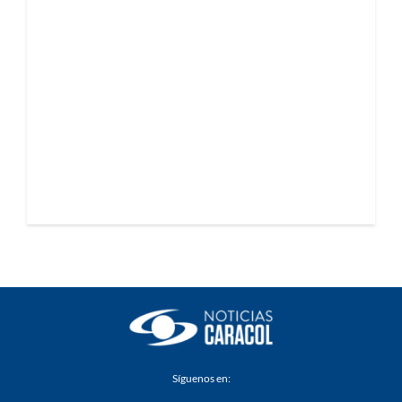
Síguenos en: