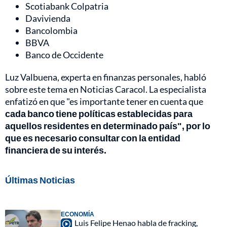
Scotiabank Colpatria
Davivienda
Bancolombia
BBVA
Banco de Occidente
Luz Valbuena, experta en finanzas personales, habló
sobre este tema en Noticias Caracol. La especialista
enfatizó en que "es importante tener en cuenta que
cada banco tiene políticas establecidas para
aquellos residentes en determinado país", por lo
que es necesario consultar con la entidad
financiera de su interés.
Últimas Noticias
ECONOMÍA
Luis Felipe Henao habla de fracking,