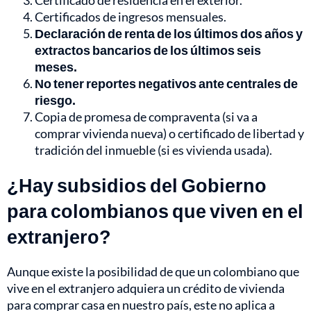
Certificado de residencia en el exterior.
Certificados de ingresos mensuales.
Declaración de renta de los últimos dos años y
extractos bancarios de los últimos seis
meses.
No tener reportes negativos ante centrales de
riesgo.
Copia de promesa de compraventa (si va a
comprar vivienda nueva) o certificado de libertad y
tradición del inmueble (si es vivienda usada).
¿Hay subsidios del Gobierno
para colombianos que viven en el
extranjero?
Aunque existe la posibilidad de que un colombiano que
vive en el extranjero adquiera un crédito de vivienda
para comprar casa en nuestro país, este no aplica a