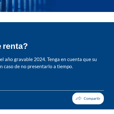
e renta?
 el año gravable 2024. Tenga en cuenta que su
n caso de no presentarlo a tiempo.