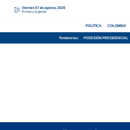
viernes 07 de agosto, 2026
Primero la gente
POLÍTICA
COLOMBIA
Tendencias:
POSESIÓN PRESIDENCIAL