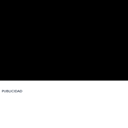
PUBLICIDAD