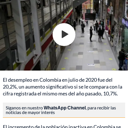
El desempleo en Colombia en julio de 2020 fue del
20,2%, un aumento significativo si se le compara con la
cifra registrada el mismo mes del año pasado, 10,7%.
Síganos en nuestro
WhatsApp Channel
, para recibir las
noticias de mayor interés
El incremento de la población inactiva en Colombia se