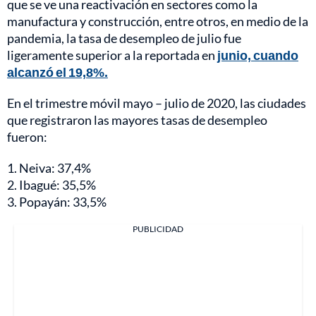
que se ve una reactivación en sectores como la
manufactura y construcción, entre otros, en medio de la
pandemia, la tasa de desempleo de julio fue
ligeramente superior a la reportada en
junio, cuando
alcanzó el 19,8%.
En el trimestre móvil mayo – julio de 2020, las ciudades
que registraron las mayores tasas de desempleo
fueron:
1. Neiva: 37,4%
2. Ibagué: 35,5%
3. Popayán: 33,5%
PUBLICIDAD