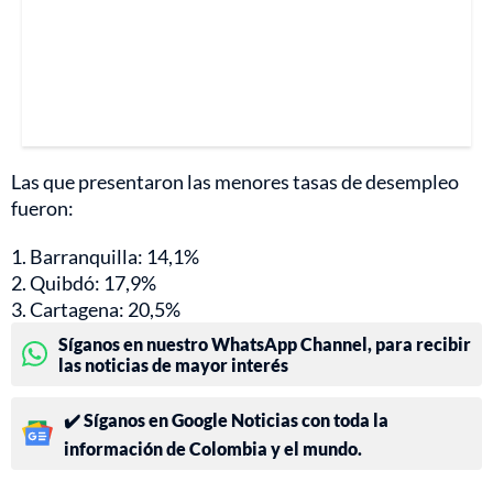
Las que presentaron las menores tasas de desempleo
fueron:
1. Barranquilla: 14,1%
2. Quibdó: 17,9%
3. Cartagena: 20,5%
Síganos en nuestro WhatsApp Channel, para recibir
las noticias de mayor interés
✔️ Síganos en Google Noticias con toda la
información de Colombia y el mundo.