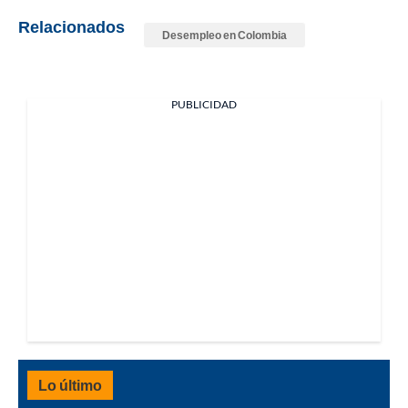
Relacionados
Desempleo en Colombia
PUBLICIDAD
Lo último