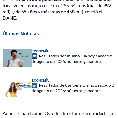
focalizó en las mujeres entre 25 y 54 años (más de 992
mil), y de 55 años y más (más de 468 mil), reveló el
DANE.
Últimas Noticias
ECONOMÍA
Resultados de Sinuano Día hoy, sábado 8
de agosto de 2026: números ganadores
ECONOMÍA
Resultados de Caribeña Día hoy, sábado 8
de agosto de 2026: números ganadores
Aunque Juan Daniel Oviedo, director de la entidad, dijo