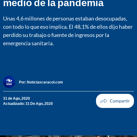
medio de la pandemia
Unas 4,6 millones de personas estaban desocupadas,
con todo lo que eso implica. El 48,1% de ellos dijo haber
perdido su trabajo o fuente de ingresos por la
emergencia sanitaria.
Por:
Noticiascaracol.com
31 de Ago, 2020
Actualizado: 31 De Ago, 2020