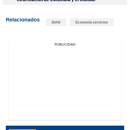
Relacionados
DIAN
Economía servicios
PUBLICIDAD