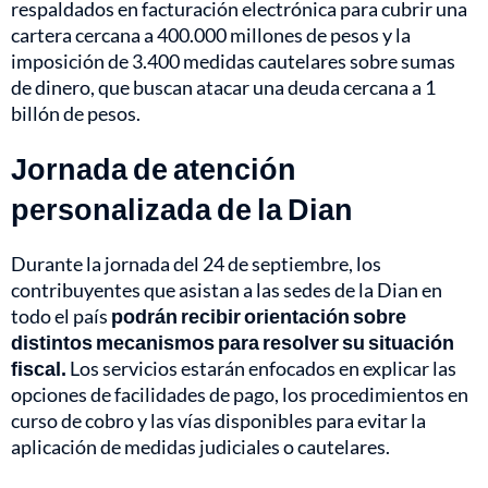
respaldados en facturación electrónica para cubrir una
cartera cercana a 400.000 millones de pesos y la
imposición de 3.400 medidas cautelares sobre sumas
de dinero, que buscan atacar una deuda cercana a 1
billón de pesos.
Jornada de atención
personalizada de la Dian
Durante la jornada del 24 de septiembre, los
contribuyentes que asistan a las sedes de la Dian en
todo el país
podrán recibir orientación sobre
distintos mecanismos para resolver su situación
fiscal.
Los servicios estarán enfocados en explicar las
opciones de facilidades de pago, los procedimientos en
curso de cobro y las vías disponibles para evitar la
aplicación de medidas judiciales o cautelares.