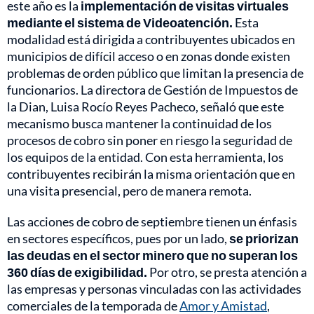
este año es la
implementación de visitas virtuales
mediante el sistema de Videoatención.
Esta
modalidad está dirigida a contribuyentes ubicados en
municipios de difícil acceso o en zonas donde existen
problemas de orden público que limitan la presencia de
funcionarios. La directora de Gestión de Impuestos de
la Dian, Luisa Rocío Reyes Pacheco, señaló que este
mecanismo busca mantener la continuidad de los
procesos de cobro sin poner en riesgo la seguridad de
los equipos de la entidad. Con esta herramienta, los
contribuyentes recibirán la misma orientación que en
una visita presencial, pero de manera remota.
Las acciones de cobro de septiembre tienen un énfasis
en sectores específicos, pues por un lado,
se priorizan
las deudas en el sector minero que no superan los
360 días de exigibilidad.
Por otro, se presta atención a
las empresas y personas vinculadas con las actividades
comerciales de la temporada de
Amor y Amistad
,