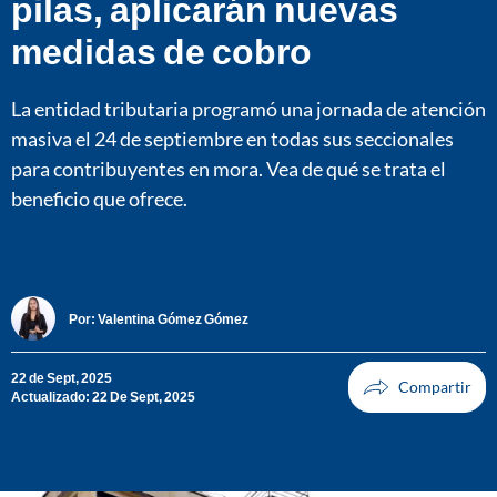
pilas, aplicarán nuevas
medidas de cobro
La entidad tributaria programó una jornada de atención
masiva el 24 de septiembre en todas sus seccionales
para contribuyentes en mora. Vea de qué se trata el
beneficio que ofrece.
Por:
Valentina Gómez Gómez
22 de Sept, 2025
Actualizado: 22 De Sept, 2025