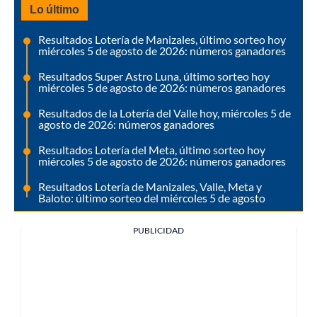
Lo último
Resultados Lotería de Manizales, último sorteo hoy
miércoles 5 de agosto de 2026: números ganadores
Resultados Super Astro Luna, último sorteo hoy
miércoles 5 de agosto de 2026: números ganadores
Resultados de la Lotería del Valle hoy, miércoles 5 de
agosto de 2026: números ganadores
Resultados Lotería del Meta, último sorteo hoy
miércoles 5 de agosto de 2026: números ganadores
Resultados Lotería de Manizales, Valle, Meta y
Baloto: último sorteo del miércoles 5 de agosto
PUBLICIDAD