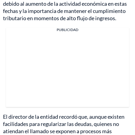
debido al aumento de la actividad económica en estas
fechas y la importancia de mantener el cumplimiento
tributario en momentos de alto flujo de ingresos.
PUBLICIDAD
El director de la entidad recordó que, aunque existen
facilidades para regularizar las deudas, quienes no
atiendan el llamado se exponen a procesos más