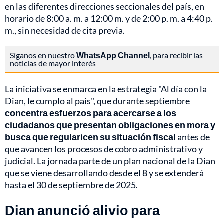
en las diferentes direcciones seccionales del país, en
horario de 8:00 a. m. a 12:00 m. y de 2:00 p. m. a 4:40 p.
m., sin necesidad de cita previa.
Síganos en nuestro
WhatsApp Channel
, para recibir las
noticias de mayor interés
La iniciativa se enmarca en la estrategia "Al día con la
Dian, le cumplo al país", que durante septiembre
concentra esfuerzos para acercarse a los
ciudadanos que presentan obligaciones en mora y
busca que regularicen su situación fiscal
antes de
que avancen los procesos de cobro administrativo y
judicial. La jornada parte de un plan nacional de la Dian
que se viene desarrollando desde el 8 y se extenderá
hasta el 30 de septiembre de 2025.
Dian anunció alivio para