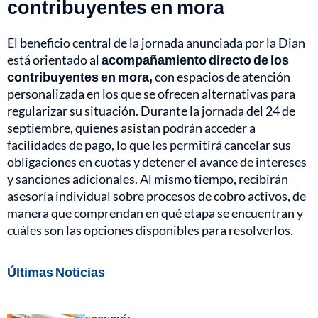
contribuyentes en mora
El beneficio central de la jornada anunciada por la Dian
está orientado al
acompañamiento directo de los
contribuyentes en mora,
con espacios de atención
personalizada en los que se ofrecen alternativas para
regularizar su situación. Durante la jornada del 24 de
septiembre, quienes asistan podrán acceder a
facilidades de pago, lo que les permitirá cancelar sus
obligaciones en cuotas y detener el avance de intereses
y sanciones adicionales. Al mismo tiempo, recibirán
asesoría individual sobre procesos de cobro activos, de
manera que comprendan en qué etapa se encuentran y
cuáles son las opciones disponibles para resolverlos.
Últimas Noticias