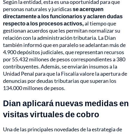
Según la entidad, esta es una oportunidad para que
personas naturales y jurídicas
se acerquen
directamente a los funcionarios y aclaren dudas
respecto a los procesos activos,
al tiempo que
gestionan acuerdos que les permitan normalizar su
relación con la administración tributaria. La Dian
también informó que en paralelo se adelantan más de
4.900 depósitos judiciales, que representan recursos
por 55.432 millones de pesos correspondientes a 380
contribuyentes. Además, se enviarán insumos a la
Unidad Penal para que la Fiscalía valore la apertura de
denuncias por deudas tributarias que superan los
134.000 millones de pesos.
Dian aplicará nuevas medidas en
visitas virtuales de cobro
Una de las principales novedades de la estrategia de